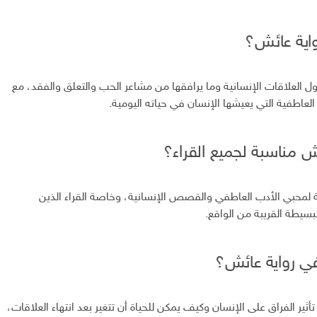
اية عائش؟
ل العلاقات الإنسانية وما يرافقها من مشاعر الحب والتعلق والفقد، مع
 العاطفية التي يعيشها الإنسان في حياته اليومية.
ش مناسبة لجميع القراء؟
ة لمحبي الأدب العاطفي والقصص الإنسانية، وخاصة القراء الذين
بسيطة القريبة من الواقع.
 في رواية عائش؟
أثير الفراق على الإنسان وكيف يمكن للحياة أن تتغير بعد انتهاء العلاقات،