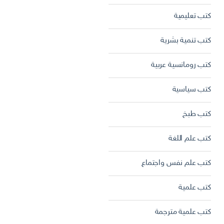
كتب تعليمية
كتب تنمية بشرية
كتب رومانسية عربية
كتب سياسية
كتب طبخ
كتب علم اللغة
كتب علم نفس واجتماع
كتب علمية
كتب علمية مترجمة