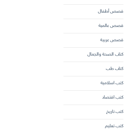
قصص أطفال
قصص عالمية
قصص عربية
كتاب الصحة والجمال
كتاب طب
كتب اسلامية
كتب اقتصاد
كتب تاريخ
كتب تعليم