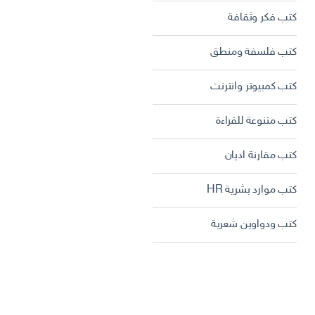
كتب فكر وثقافة
كتب فلسفة ومنطق
كتب كمبيوتر وانترنت
كتب متنوعة للقراءة
كتب مقارنة اديان
كتب موارد بشرية HR
كتب ودواوين شعرية