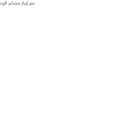
مع إبراز مشاعر الوح