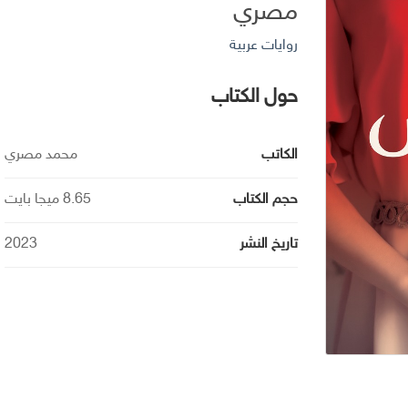
مصري
روايات عربية
حول الكتاب
الكاتب
محمد مصري
حجم الكتاب
8.65 ميجا بايت
تاريخ النشر
2023