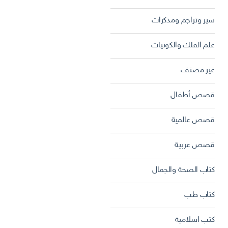
سير وتراجم ومذكرات
علم الفلك والكونيات
غير مصنف
قصص أطفال
قصص عالمية
قصص عربية
كتاب الصحة والجمال
كتاب طب
كتب اسلامية