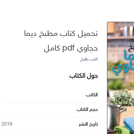
تحميل كتاب مطبخ ديما
حجاوي pdf كامل
كتب طبخ
حول الكتاب
الكاتب
حجم الكتاب
تاريخ النشر
2018