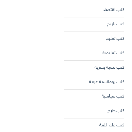
كتب اقتصاد
كتب تاريخ
كتب تعليم
كتب تعليمية
كتب تنمية بشرية
كتب رومانسية عربية
كتب سياسية
كتب طبخ
كتب علم اللغة