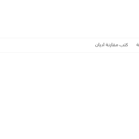
كتب مقارنة اديان