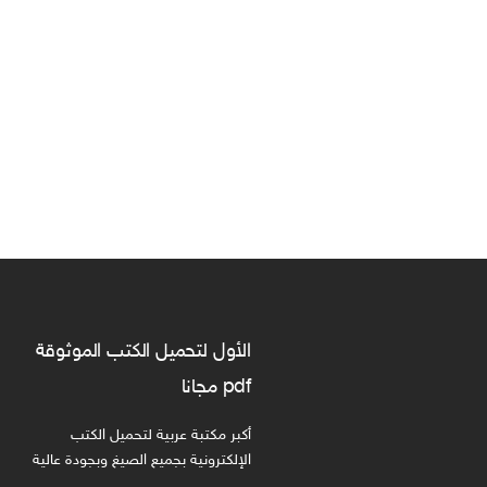
الأول لتحميل الكتب الموثوقة
pdf مجانا
أكبر مكتبة عربية لتحميل الكتب
الإلكترونية بجميع الصيغ وبجودة عالية