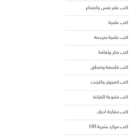
كتب علم نفس واجتماع
كتب علمية
كتب علمية مترجمة
كتب فكر وثقافة
كتب فلسفة ومنطق
كتب كمبيوتر وانترنت
كتب متنوعة للقراءة
كتب مقارنة اديان
كتب موارد بشرية HR