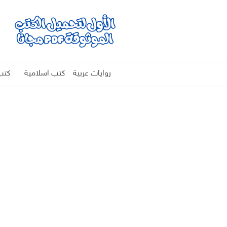
روايات عربية
كتب اسلامية
كتب