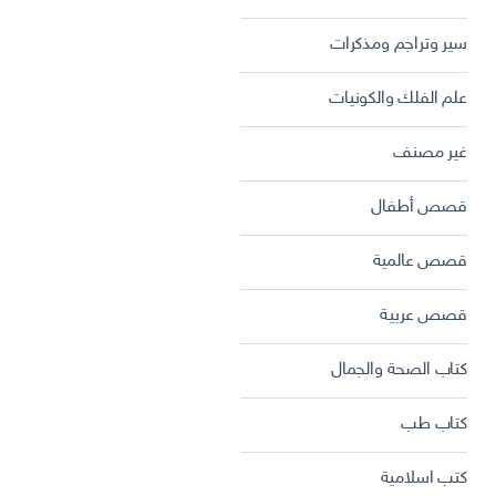
سير وتراجم ومذكرات
علم الفلك والكونيات
غير مصنف
قصص أطفال
قصص عالمية
قصص عربية
كتاب الصحة والجمال
كتاب طب
كتب اسلامية