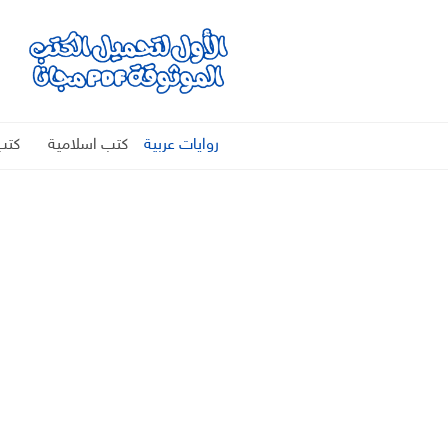
روايات عربية
كتب اسلامية
كتب