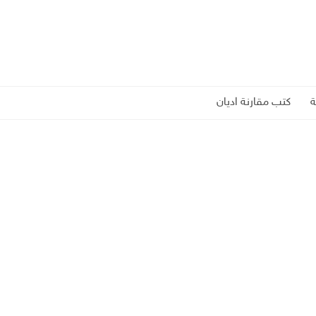
كتب مقارنة اديان