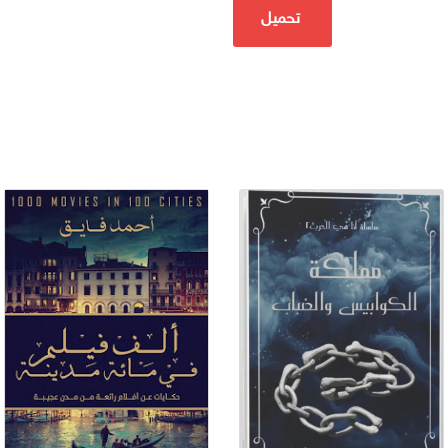
تحميل