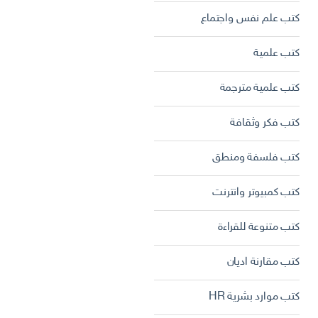
كتب علم نفس واجتماع
كتب علمية
كتب علمية مترجمة
كتب فكر وثقافة
كتب فلسفة ومنطق
كتب كمبيوتر وانترنت
كتب متنوعة للقراءة
كتب مقارنة اديان
كتب موارد بشرية HR