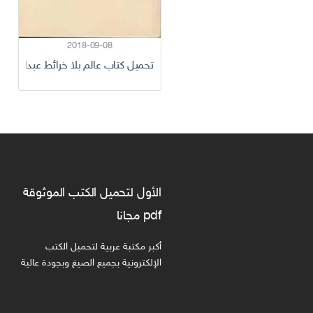
2018-09-08
تحميل كتاب عالم بلا خرائط عبدالرحمن منيف 
الأول لتحميل الكتب الموثوقة
pdf مجانا
أكبر مكتبة عربية لتحميل الكتب
الإلكترونية بجميع الصيغ وبجودة عالية