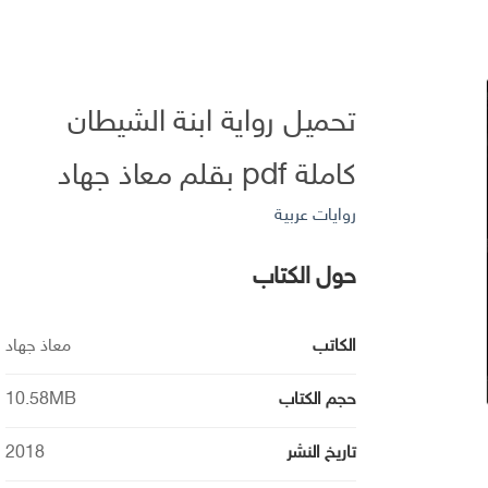
تحميل رواية ابنة الشيطان
كاملة pdf بقلم معاذ جهاد
روايات عربية
حول الكتاب
الكاتب
معاذ جهاد
حجم الكتاب
10.58MB
تاريخ النشر
2018