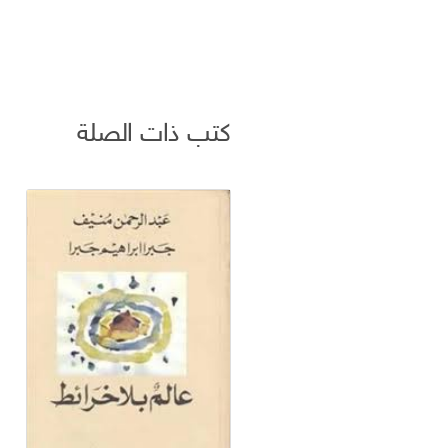
كتب ذات الصلة