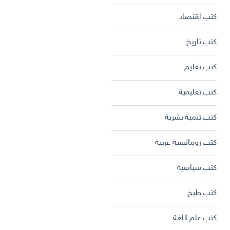
كتب اقتصاد
كتب تاريخ
كتب تعليم
كتب تعليمية
كتب تنمية بشرية
كتب رومانسية عربية
كتب سياسية
كتب طبخ
كتب علم اللغة