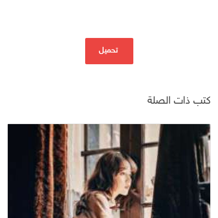
تحميل
كتب ذات الصلة