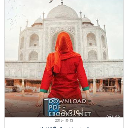
2019-10-13