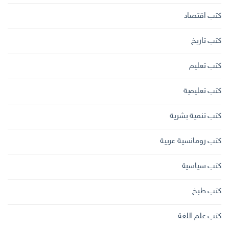
كتب اقتصاد
كتب تاريخ
كتب تعليم
كتب تعليمية
كتب تنمية بشرية
كتب رومانسية عربية
كتب سياسية
كتب طبخ
كتب علم اللغة