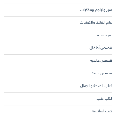
سير وتراجم ومذكرات
علم الفلك والكونيات
غير مصنف
قصص أطفال
قصص عالمية
قصص عربية
كتاب الصحة والجمال
كتاب طب
كتب اسلامية