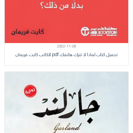
2022-11-09
تحميل كتاب لماذا لا تترك هاتفك pdf للكاتب كايت فريمان