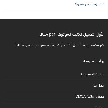
كتب ودواوين شعرية
الأول لتحميل الكتب الموثوقة pdf مجانا
أكبر مكتبة عربية لتحميل الكتب الإلكترونية بجميع الصيغ وبجودة عالية
روابط سريعة
سياسة الخصوصية
اتصل بنا
حقوق الملكية DMCA
من نحن !