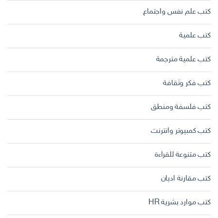
كتب علم نفس واجتماع
كتب علمية
كتب علمية مترجمة
كتب فكر وثقافة
كتب فلسفة ومنطق
كتب كمبيوتر وانترنت
كتب متنوعة للقراءة
كتب مقارنة اديان
كتب موارد بشرية HR