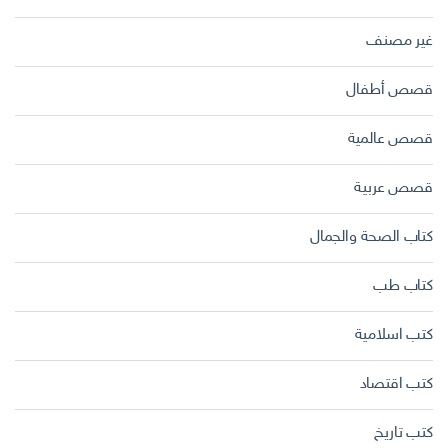
غير مصنف
قصص أطفال
قصص عالمية
قصص عربية
كتاب الصحة والجمال
كتاب طب
كتب اسلامية
كتب اقتصاد
كتب تاريخ