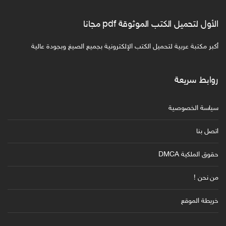
الأول لتحميل الكتب الموثوقة pdf مجانا
أكبر مكتبة عربية لتحميل الكتب الإلكترونية بجميع الصيغ وبجودة عالية
روابط سريعة
سياسة الخصوصية
اتصل بنا
حقوق الملكية DMCA
من نحن !
خريطة الموقع