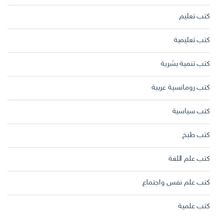
كتب تعليم
كتب تعليمية
كتب تنمية بشرية
كتب رومانسية عربية
كتب سياسية
كتب طبخ
كتب علم اللغة
كتب علم نفس واجتماع
كتب علمية