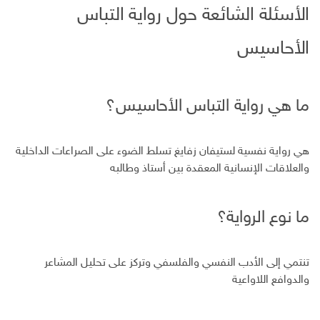
الأسئلة الشائعة حول رواية التباس
الأحاسيس
ما هي رواية التباس الأحاسيس؟
هي رواية نفسية لستيفان زفايغ تسلط الضوء على الصراعات الداخلية
والعلاقات الإنسانية المعقدة بين أستاذ وطالبه
ما نوع الرواية؟
تنتمي إلى الأدب النفسي والفلسفي وتركز على تحليل المشاعر
والدوافع اللاواعية