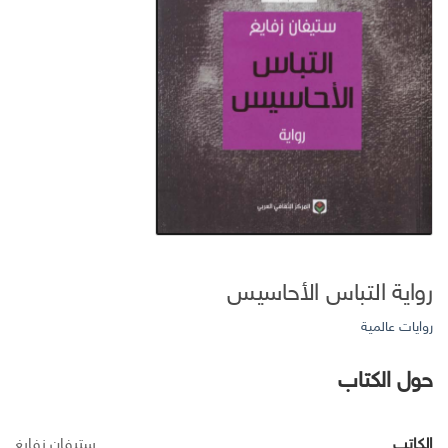
رواية التباس الأحاسيس
روايات عالمية
حول الكتاب
الكاتب
ستيفان زفايغ