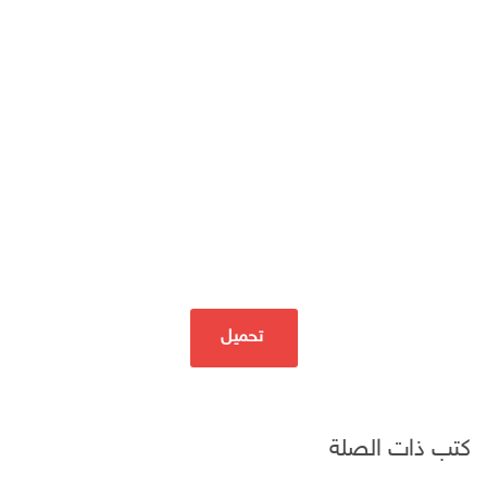
تحميل
كتب ذات الصلة