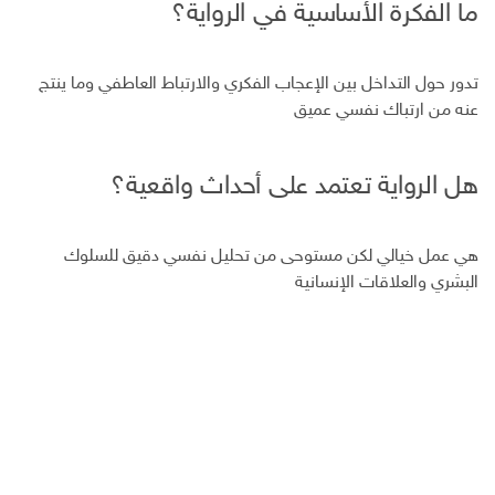
ما الفكرة الأساسية في الرواية؟
تدور حول التداخل بين الإعجاب الفكري والارتباط العاطفي وما ينتج
عنه من ارتباك نفسي عميق
هل الرواية تعتمد على أحداث واقعية؟
هي عمل خيالي لكن مستوحى من تحليل نفسي دقيق للسلوك
البشري والعلاقات الإنسانية