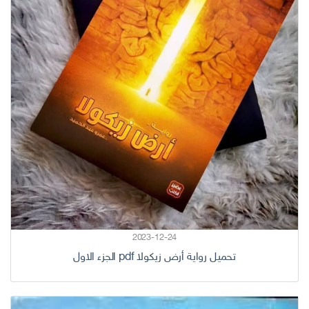
2023-12-24
تحميل رواية أرض زيكولا pdf الجزء الاول