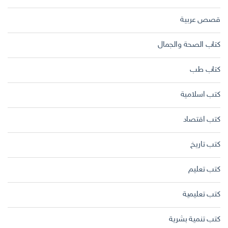
قصص عربية
كتاب الصحة والجمال
كتاب طب
كتب اسلامية
كتب اقتصاد
كتب تاريخ
كتب تعليم
كتب تعليمية
كتب تنمية بشرية