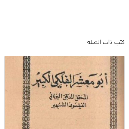
كتب ذات الصلة