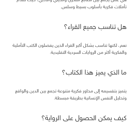
هي عمل يجمع بين الطابع الفكري والديني والأدبي، حيث تقدم
تأملات فكرية بأسلوب بسيط وسلس.
هل تناسب جميع القراء؟
نعم، لكنها تناسب بشكل أكبر القراء الذين يفضلون الكتب التأملية
والفكرية أكثر من الروايات السردية التقليدية.
ما الذي يميز هذا الكتاب؟
يتميز بتقسيمه إلى محاور فكرية متنوعة تجمع بين الدين والواقع
وتحليل النفس الإنسانية بطريقة مبسطة.
كيف يمكن الحصول على الرواية؟