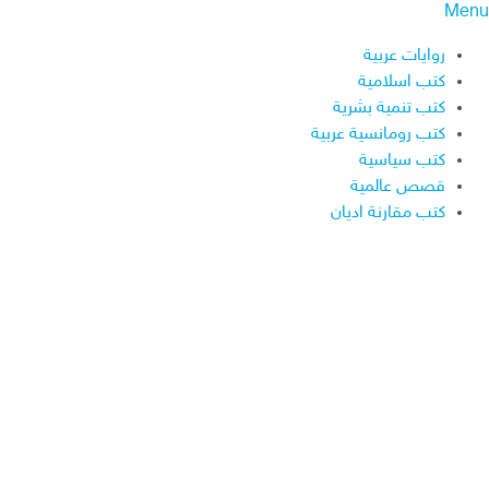
Menu
روايات عربية
كتب اسلامية
كتب تنمية بشرية
كتب رومانسية عربية
كتب سياسية
قصص عالمية
كتب مقارنة اديان