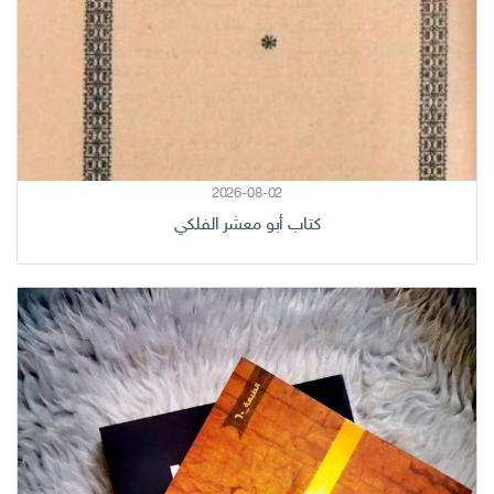
2026-08-02
كتاب أبو معشر الفلكي