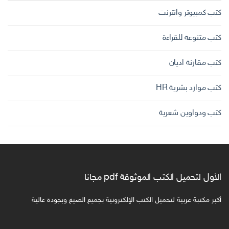
كتب كمبيوتر وانترنت
كتب متنوعة للقراءة
كتب مقارنة اديان
كتب موارد بشرية HR
كتب ودواوين شعرية
الأول لتحميل الكتب الموثوقة pdf مجانا
أكبر مكتبة عربية لتحميل الكتب الإلكترونية بجميع الصيغ وبجودة عالية