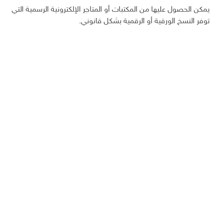
يمكن الحصول عليها من المكتبات أو المتاجر الإلكترونية الرسمية التي
توفر النسخ الورقية أو الرقمية بشكل قانوني.