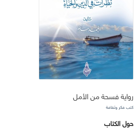
رواية فسحة من الأمل
كتب فكر وثقافة
حول الكتاب