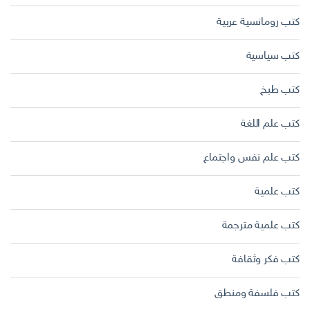
كتب رومانسية عربية
كتب سياسية
كتب طبخ
كتب علم اللغة
كتب علم نفس واجتماع
كتب علمية
كتب علمية مترجمة
كتب فكر وثقافة
كتب فلسفة ومنطق