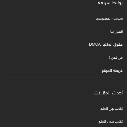
روابط سريعة
سياسة الخصوصية
اتصل بنا
حقوق الملكية DMCA
من نحن !
خريطة الموقع
أحدث المقالات
كتاب جزر الملح
كتاب مدن الملح