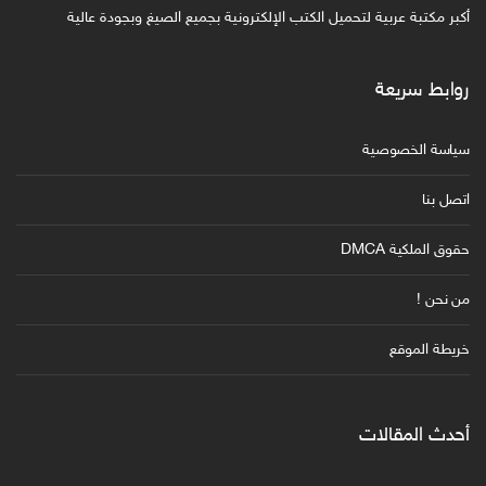
أكبر مكتبة عربية لتحميل الكتب الإلكترونية بجميع الصيغ وبجودة عالية
روابط سريعة
سياسة الخصوصية
اتصل بنا
حقوق الملكية DMCA
من نحن !
خريطة الموقع
أحدث المقالات