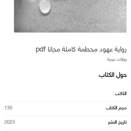
رواية عهود محطمة كاملة مجانا pdf
روايات عربية
حول الكتاب
الكاتب
حجم الكتاب
130
تاريخ النشر
2023