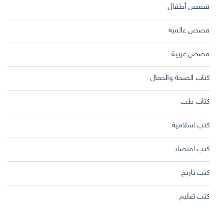
قصص أطفال
قصص عالمية
قصص عربية
كتاب الصحة والجمال
كتاب طب
كتب اسلامية
كتب اقتصاد
كتب تاريخ
كتب تعليم