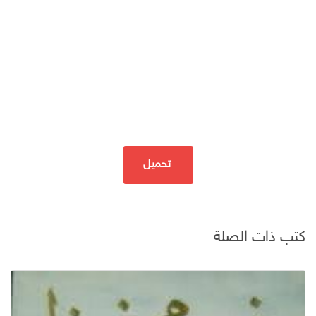
تحميل
كتب ذات الصلة