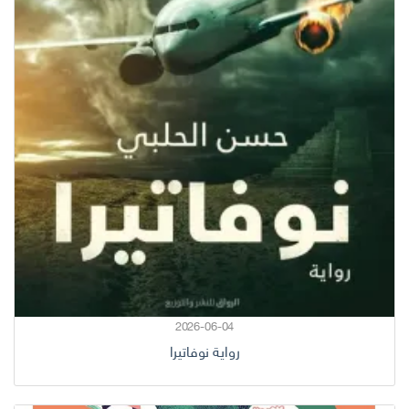
2026-06-04
رواية نوفاتيرا