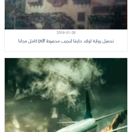
2018-01-28
تحميل رواية اولاد حارتنا لنجيب محفوظ pdf كامل مجانا