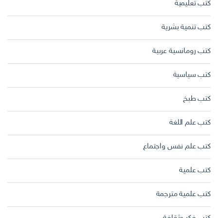
كتب تعليمية
كتب تنمية بشرية
كتب رومانسية عربية
كتب سياسية
كتب طبخ
كتب علم اللغة
كتب علم نفس واجتماع
كتب علمية
كتب علمية مترجمة