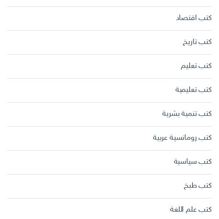
كتب اقتصاد
كتب تاريخ
كتب تعليم
كتب تعليمية
كتب تنمية بشرية
كتب رومانسية عربية
كتب سياسية
كتب طبخ
كتب علم اللغة