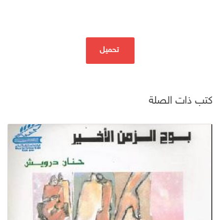
تحميل
كتب ذات الصلة