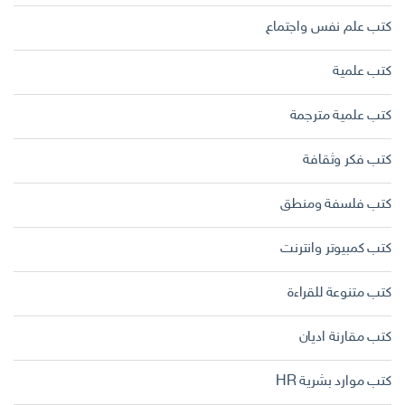
كتب علم نفس واجتماع
كتب علمية
كتب علمية مترجمة
كتب فكر وثقافة
كتب فلسفة ومنطق
كتب كمبيوتر وانترنت
كتب متنوعة للقراءة
كتب مقارنة اديان
كتب موارد بشرية HR