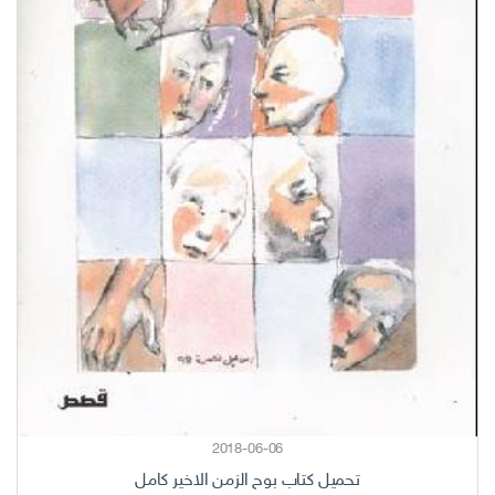
2018-06-06
تحميل كتاب بوح الزمن الاخير كامل