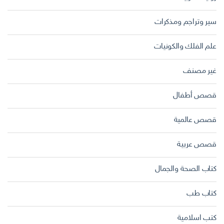
سير وتراجم ومذكرات
علم الفلك والكونيات
غير مصنف
قصص أطفال
قصص عالمية
قصص عربية
كتاب الصحة والجمال
كتاب طب
كتب اسلامية