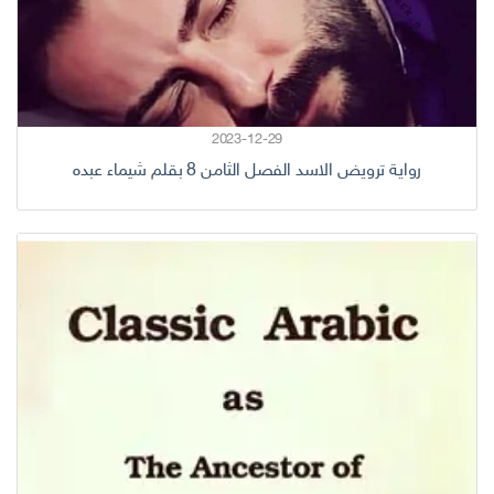
2023-12-29
رواية ترويض الاسد الفصل الثامن 8 بقلم شيماء عبده