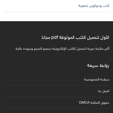
كتب ودواوين شعرية
الأول لتحميل الكتب الموثوقة pdf مجانا
أكبر مكتبة عربية لتحميل الكتب الإلكترونية بجميع الصيغ وبجودة عالية
روابط سريعة
سياسة الخصوصية
اتصل بنا
حقوق الملكية DMCA