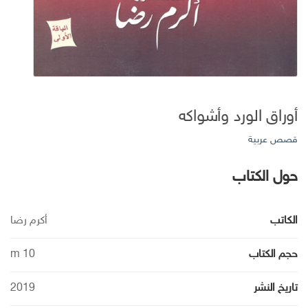
أوراق الورد وأشواكه
قصص عربية
حول الكتاب
الكاتب
أكرم رضا
حجم الكتاب
10 m
تاريخ النشر
2019