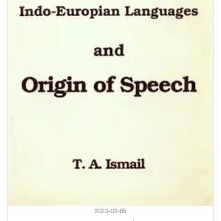
2023-02-05