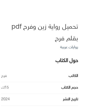
تحميل رواية زين وفرح pdf
بقلم فرح
روايات عربية
حول الكتاب
الكاتب
فرح
حجم الكتاب
15ك
تاريخ النشر
2024