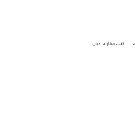
كتب مقارنة اديان