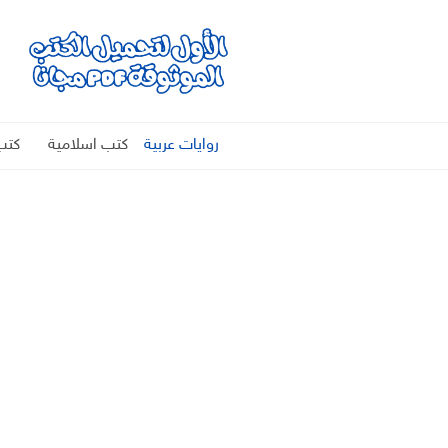
روايات عربية
كتب اسلامية
كتب