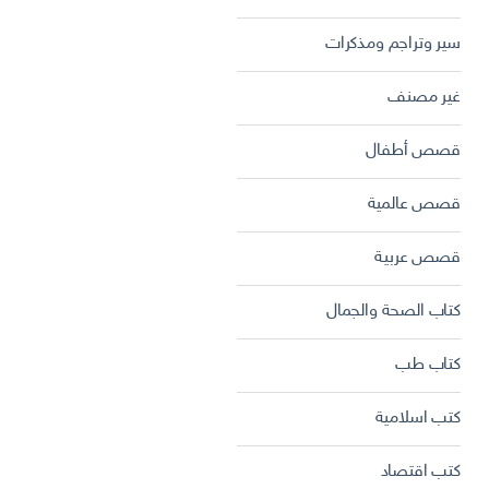
سير وتراجم ومذكرات
غير مصنف
قصص أطفال
قصص عالمية
قصص عربية
كتاب الصحة والجمال
كتاب طب
كتب اسلامية
كتب اقتصاد