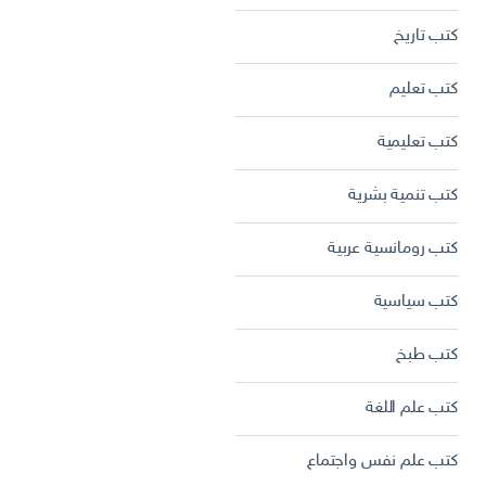
كتب تاريخ
كتب تعليم
كتب تعليمية
كتب تنمية بشرية
كتب رومانسية عربية
كتب سياسية
كتب طبخ
كتب علم اللغة
كتب علم نفس واجتماع