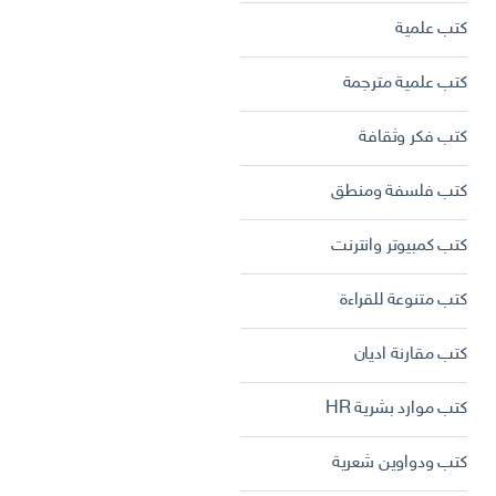
كتب علمية
كتب علمية مترجمة
كتب فكر وثقافة
كتب فلسفة ومنطق
كتب كمبيوتر وانترنت
كتب متنوعة للقراءة
كتب مقارنة اديان
كتب موارد بشرية HR
كتب ودواوين شعرية