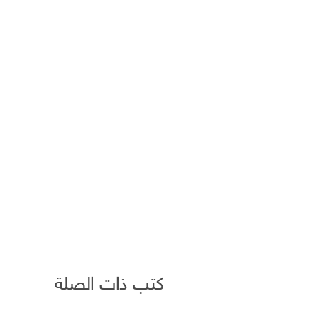
كتب ذات الصلة