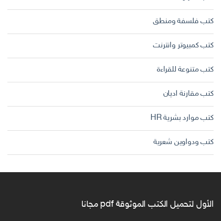
كتب فلسفة ومنطق
كتب كمبيوتر وانترنت
كتب متنوعة للقراءة
كتب مقارنة اديان
كتب موارد بشرية HR
كتب ودواوين شعرية
الأول لتحميل الكتب الموثوقة pdf مجانا