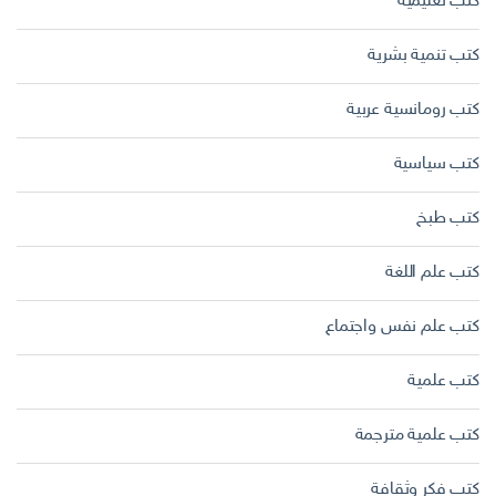
كتب تعليمية
كتب تنمية بشرية
كتب رومانسية عربية
كتب سياسية
كتب طبخ
كتب علم اللغة
كتب علم نفس واجتماع
كتب علمية
كتب علمية مترجمة
كتب فكر وثقافة