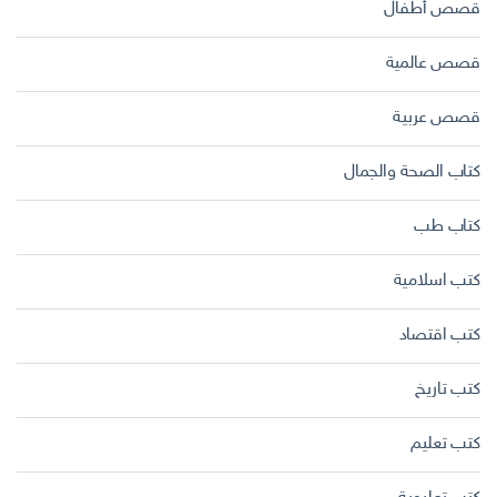
قصص أطفال
قصص عالمية
قصص عربية
كتاب الصحة والجمال
كتاب طب
كتب اسلامية
كتب اقتصاد
كتب تاريخ
كتب تعليم