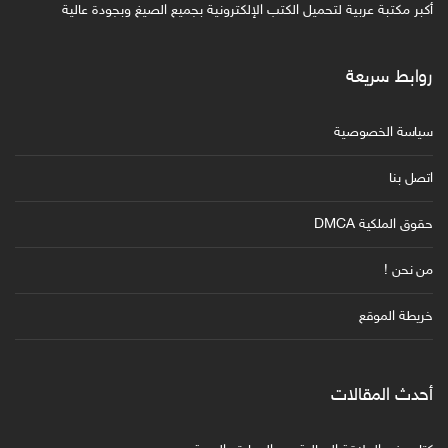
أكبر مكتبة عربية لتحميل الكتب الإلكترونية بجميع الصيغ وبجودة عالية
روابط سريعة
سياسة الخصوصية
اتصل بنا
حقوق الملكية DMCA
من نحن !
خريطة الموقع
أحدث المقالات