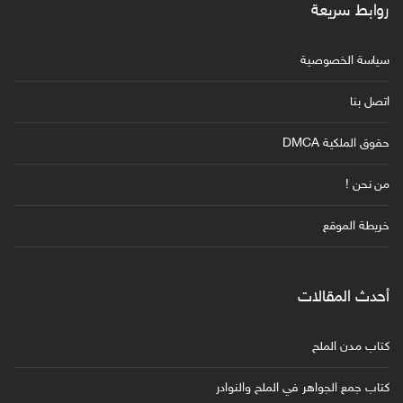
روابط سريعة
سياسة الخصوصية
اتصل بنا
حقوق الملكية DMCA
من نحن !
خريطة الموقع
أحدث المقالات
كتاب مدن الملح
كتاب جمع الجواهر في الملح والنوادر