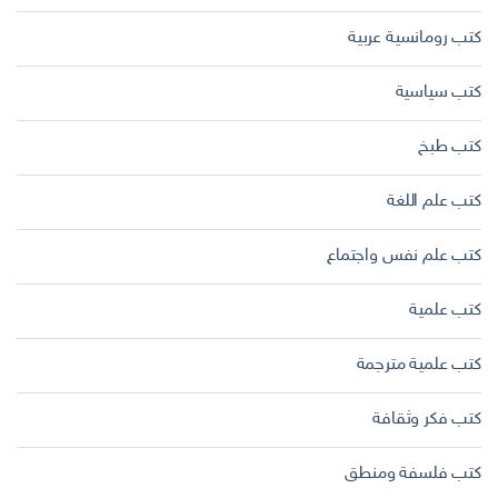
كتب رومانسية عربية
كتب سياسية
كتب طبخ
كتب علم اللغة
كتب علم نفس واجتماع
كتب علمية
كتب علمية مترجمة
كتب فكر وثقافة
كتب فلسفة ومنطق