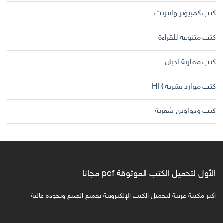
كتب كمبيوتر وانترنت
كتب متنوعة للقراءة
كتب مقارنة اديان
كتب موارد بشرية HR
كتب ودواوين شعرية
الأول لتحميل الكتب الموثوقة pdf مجانا
أكبر مكتبة عربية لتحميل الكتب الإلكترونية بجميع الصيغ وبجودة عالية