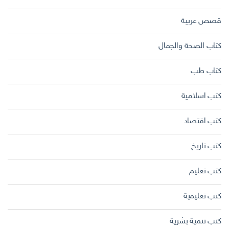
قصص عربية
كتاب الصحة والجمال
كتاب طب
كتب اسلامية
كتب اقتصاد
كتب تاريخ
كتب تعليم
كتب تعليمية
كتب تنمية بشرية