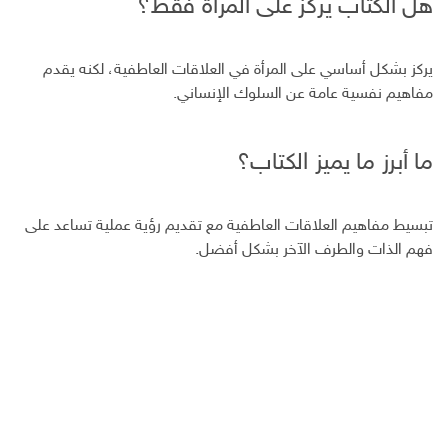
هل الكتاب يركز على المرأة فقط؟
يركز بشكل أساسي على المرأة في العلاقات العاطفية، لكنه يقدم
مفاهيم نفسية عامة عن السلوك الإنساني.
ما أبرز ما يميز الكتاب؟
تبسيط مفاهيم العلاقات العاطفية مع تقديم رؤية عملية تساعد على
فهم الذات والطرف الآخر بشكل أفضل.