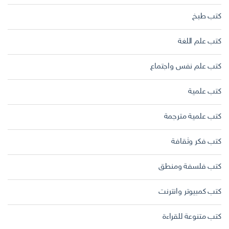
كتب طبخ
كتب علم اللغة
كتب علم نفس واجتماع
كتب علمية
كتب علمية مترجمة
كتب فكر وثقافة
كتب فلسفة ومنطق
كتب كمبيوتر وانترنت
كتب متنوعة للقراءة