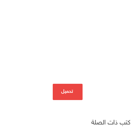
تحميل
كتب ذات الصلة