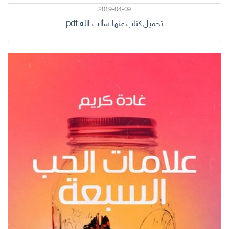
2019-04-09
تحميل كتاب عنها سألت الله pdf