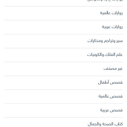
روايات عالمية
روايات عربية
سير وتراجم ومذكرات
علم الفلك والكونيات
غير مصنف
قصص أطفال
قصص عالمية
قصص عربية
كتاب الصحة والجمال