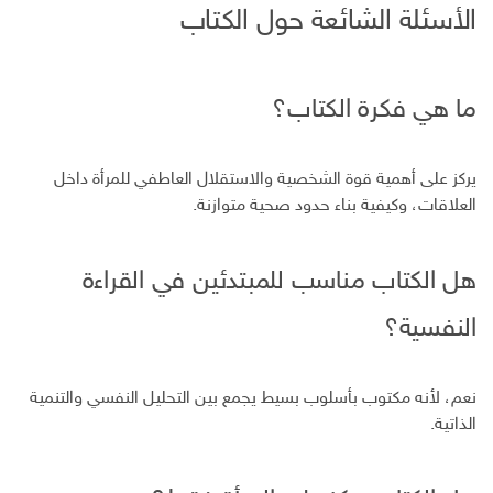
الأسئلة الشائعة حول الكتاب
ما هي فكرة الكتاب؟
يركز على أهمية قوة الشخصية والاستقلال العاطفي للمرأة داخل
العلاقات، وكيفية بناء حدود صحية متوازنة.
هل الكتاب مناسب للمبتدئين في القراءة
النفسية؟
نعم، لأنه مكتوب بأسلوب بسيط يجمع بين التحليل النفسي والتنمية
الذاتية.