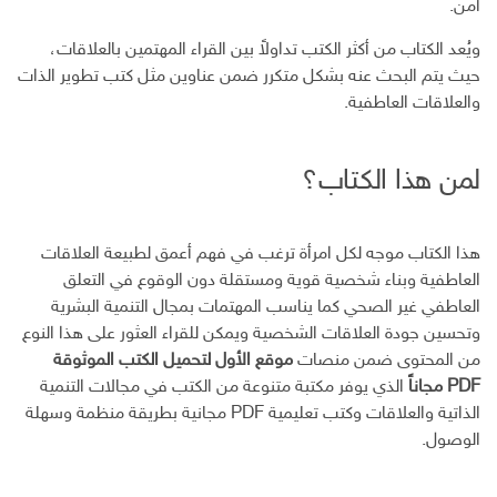
آمن.
ويُعد الكتاب من أكثر الكتب تداولاً بين القراء المهتمين بالعلاقات،
حيث يتم البحث عنه بشكل متكرر ضمن عناوين مثل كتب تطوير الذات
والعلاقات العاطفية.
لمن هذا الكتاب؟
هذا الكتاب موجه لكل امرأة ترغب في فهم أعمق لطبيعة العلاقات
العاطفية وبناء شخصية قوية ومستقلة دون الوقوع في التعلق
العاطفي غير الصحي كما يناسب المهتمات بمجال التنمية البشرية
وتحسين جودة العلاقات الشخصية ويمكن للقراء العثور على هذا النوع
من المحتوى ضمن منصات
موقع الأول لتحميل الكتب الموثوقة
PDF مجاناً
الذي يوفر مكتبة متنوعة من الكتب في مجالات التنمية
الذاتية والعلاقات وكتب تعليمية PDF مجانية بطريقة منظمة وسهلة
الوصول.