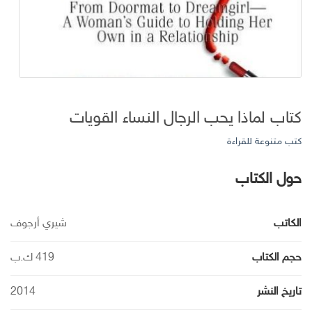
كتاب لماذا يحب الرجال النساء القويات
كتب متنوعة للقراءة
حول الكتاب
الكاتب
شيري أرجوف
حجم الكتاب
419 ك.ب
تاريخ النشر
2014