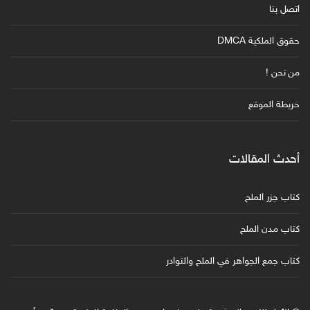
اتصل بنا
حقوق الملكية DMCA
من نحن !
خريطة الموقع
أحدث المقالات
كتاب جزر الملح
كتاب مدن الملح
كتاب جمع الجواهر في الملح والنوادر