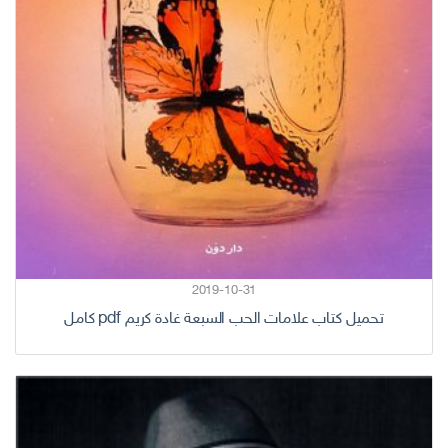
2019-10-31
تحميل كتاب علامات الحب السبعة غادة كريم pdf كامل