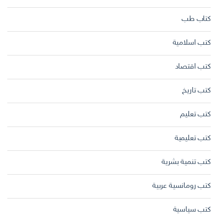
كتاب طب
كتب اسلامية
كتب اقتصاد
كتب تاريخ
كتب تعليم
كتب تعليمية
كتب تنمية بشرية
كتب رومانسية عربية
كتب سياسية