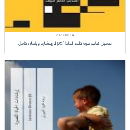
2020-02-04
تحميل كتاب قوة كلمة لماذا pdf لـ ريتشارد ويلمان كامل