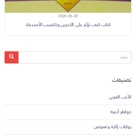
2026-06-28
كتاب كيف تؤثر على الآخرين وتكتسب الأصدقاء
البحث
بحث
عن:
تصنيفات
الأدب العربي
خواطر أدبية
روايات إثارة وغموض