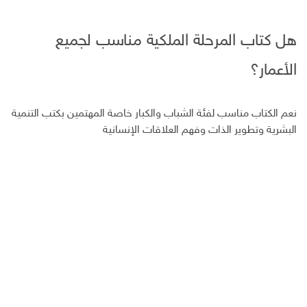
هل كتاب المرحلة الملكية مناسب لجميع
الأعمار؟
نعم الكتاب مناسب لفئة الشباب والكبار خاصة المهتمين بكتب التنمية
البشرية وتطوير الذات وفهم العلاقات الإنسانية