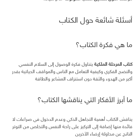
أسئلة شائعة حول الكتاب
ما هي فكرة الكتاب؟
كتاب المرحلة الملكية
يتناول فكرة الوصول إلى السلام النفسي
والنضج الفكري وكيفية التعامل مع الناس والمواقف الحياتية بقدر
أكبر من الهدوء والثقة دون استنزاف المشاعر والطاقة
ما أبرز الأفكار التي يناقشها الكتاب؟
يناقش الكتاب أهمية التجاهل الذكي وعدم الدخول في صراعات لا
فائدة منها إضافة إلى التركيز على راحة النفس والتخلص من التوتر
الناتج عن محاولة إرضاء الآخرين