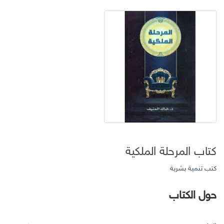
كتاب المرحلة الملكية
كتب تنمية بشرية
حول الكتاب