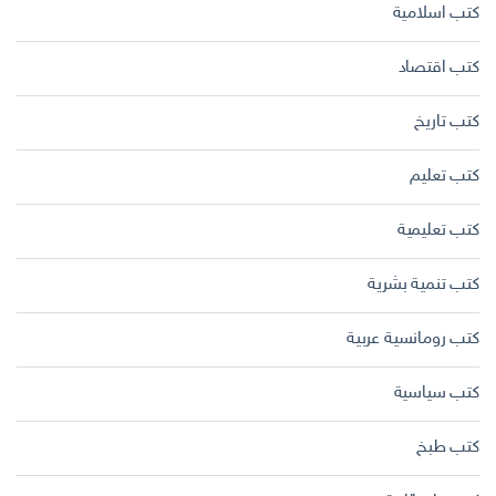
كتب اسلامية
كتب اقتصاد
كتب تاريخ
كتب تعليم
كتب تعليمية
كتب تنمية بشرية
كتب رومانسية عربية
كتب سياسية
كتب طبخ