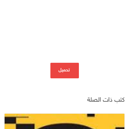
تحميل
كتب ذات الصلة