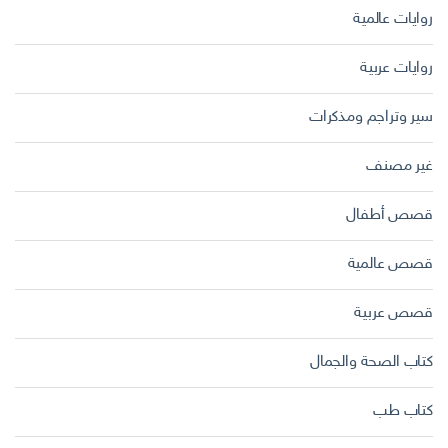
روايات عالمية
روايات عربية
سير وتراجم ومذكرات
غير مصنف
قصص أطفال
قصص عالمية
قصص عربية
كتاب الصحة والجمال
كتاب طب