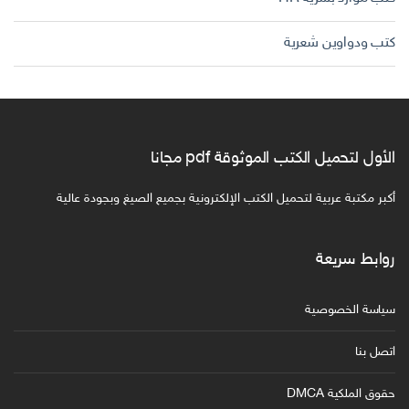
كتب ودواوين شعرية
الأول لتحميل الكتب الموثوقة pdf مجانا
أكبر مكتبة عربية لتحميل الكتب الإلكترونية بجميع الصيغ وبجودة عالية
روابط سريعة
سياسة الخصوصية
اتصل بنا
حقوق الملكية DMCA