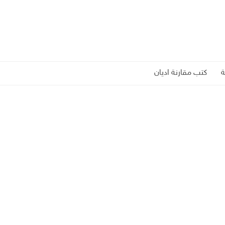
كتب مقارنة اديان