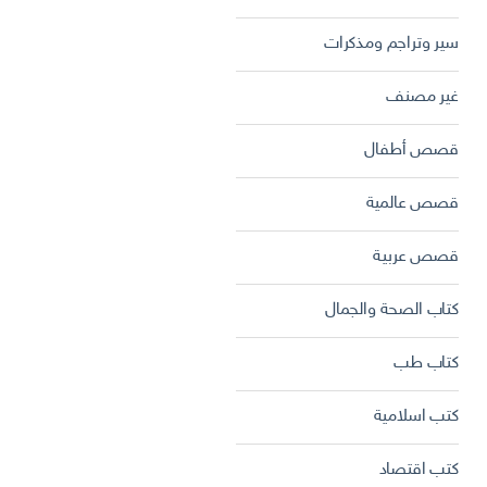
سير وتراجم ومذكرات
غير مصنف
قصص أطفال
قصص عالمية
قصص عربية
كتاب الصحة والجمال
كتاب طب
كتب اسلامية
كتب اقتصاد