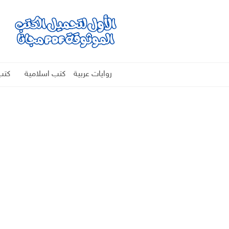
روايات عربية
كتب اسلامية
كتب