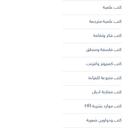
كتب علمية
كتب علمية مترجمة
كتب فكر وثقافة
كتب فلسفة ومنطق
كتب كمبيوتر وانترنت
كتب متنوعة للقراءة
كتب مقارنة اديان
كتب موارد بشرية HR
كتب ودواوين شعرية