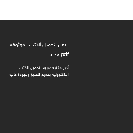
الأول لتحميل الكتب الموثوقة
pdf مجانا
أكبر مكتبة عربية لتحميل الكتب
الإلكترونية بجميع الصيغ وبجودة عالية