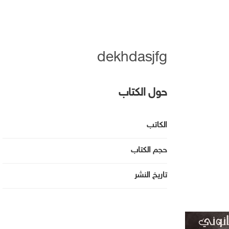
dekhdasjfg
حول الكتاب
الكاتب
حجم الكتاب
تاريخ النشر