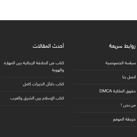
روابط سريعة
أحدث المقالات
سياسة الخصوصية
كتاب فن الحلاقة الرجالية بين المهارة
والهوية
اتصل بنا
كتاب دلائل الخيرات كامل
حقوق الملكية DMCA
كتاب الإسلام بين الشرق والغرب
من نحن !
خريطة الموقع