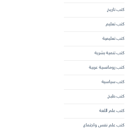
كتب تاريخ
كتب تعليم
كتب تعليمية
كتب تنمية بشرية
كتب رومانسية عربية
كتب سياسية
كتب طبخ
كتب علم اللغة
كتب علم نفس واجتماع