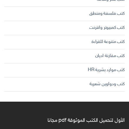
كتب فلسفة ومنطق
كتب كمبيوتر وانترنت
كتب متنوعة للقراءة
كتب مقارنة اديان
كتب موارد بشرية HR
كتب ودواوين شعرية
الأول لتحميل الكتب الموثوقة pdf مجانا