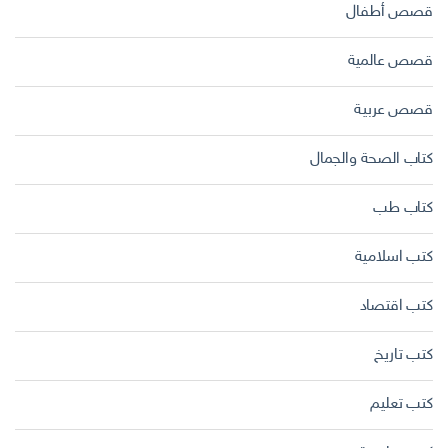
قصص أطفال
قصص عالمية
قصص عربية
كتاب الصحة والجمال
كتاب طب
كتب اسلامية
كتب اقتصاد
كتب تاريخ
كتب تعليم