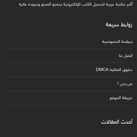
أكبر مكتبة عربية لتحميل الكتب الإلكترونية بجميع الصيغ وبجودة عالية
روابط سريعة
سياسة الخصوصية
اتصل بنا
حقوق الملكية DMCA
من نحن !
خريطة الموقع
أحدث المقالات