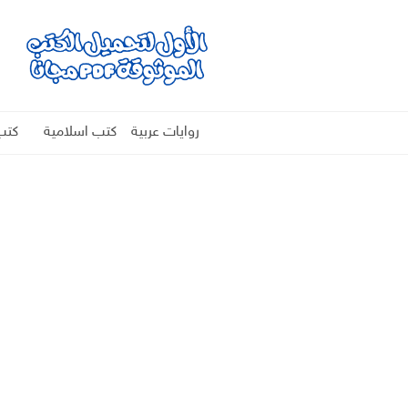
روايات عربية
كتب اسلامية
كتب