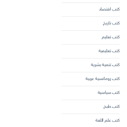
كتب اقتصاد
كتب تاريخ
كتب تعليم
كتب تعليمية
كتب تنمية بشرية
كتب رومانسية عربية
كتب سياسية
كتب طبخ
كتب علم اللغة