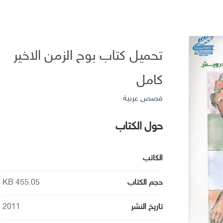
تحميل كتاب بوح الزمن الاخير
كامل
قصص عربية
حول الكتاب
الكاتب
حجم الكتاب
455.05 KB
تاريخ النشر
2011