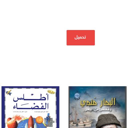
تحميل