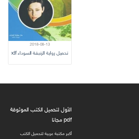
2018-08-13
تحميل رواية الزنبقة السوداء pdf كاملة
الأول لتحميل الكتب الموثوقة
pdf مجانا
أكبر مكتبة عربية لتحميل الكتب