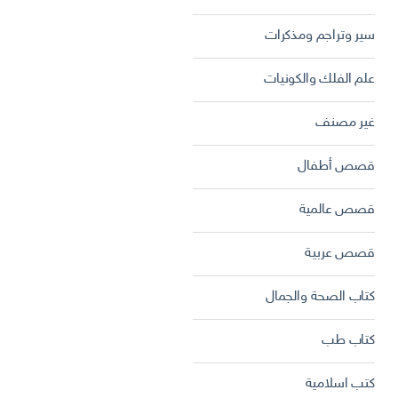
سير وتراجم ومذكرات
علم الفلك والكونيات
غير مصنف
قصص أطفال
قصص عالمية
قصص عربية
كتاب الصحة والجمال
كتاب طب
كتب اسلامية