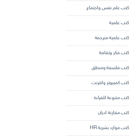
كتب علم نفس واجتماع
كتب علمية
كتب علمية مترجمة
كتب فكر وثقافة
كتب فلسفة ومنطق
كتب كمبيوتر وانترنت
كتب متنوعة للقراءة
كتب مقارنة اديان
كتب موارد بشرية HR