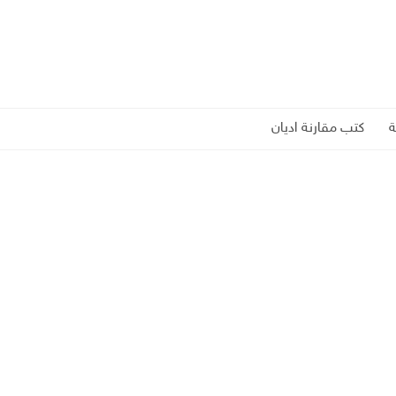
كتب مقارنة اديان