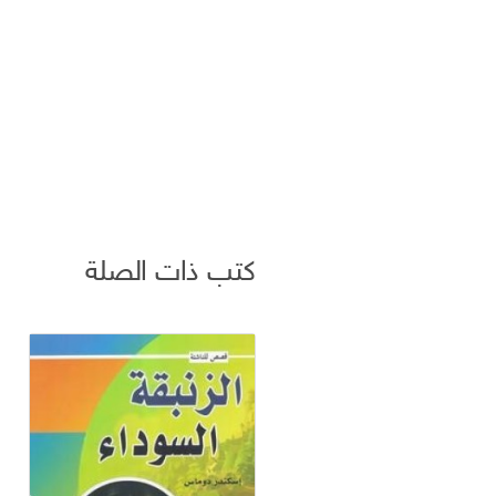
كتب ذات الصلة