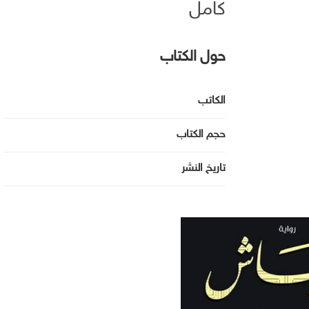
كامل
حول الكتاب
الكاتب
حجم الكتاب
تاريخ النشر