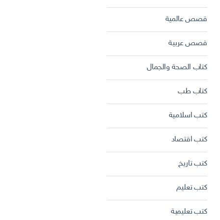
قصص عالمية
قصص عربية
كتاب الصحة والجمال
كتاب طب
كتب اسلامية
كتب اقتصاد
كتب تاريخ
كتب تعليم
كتب تعليمية