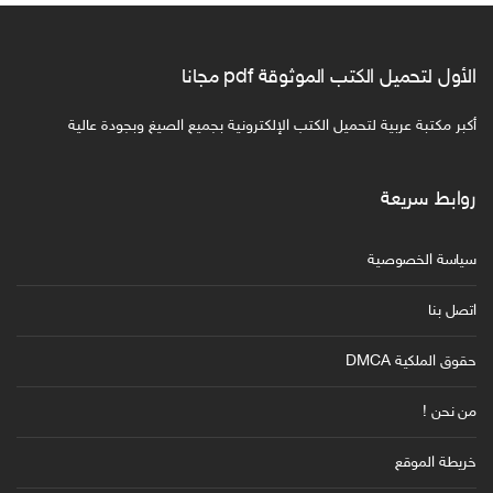
الأول لتحميل الكتب الموثوقة pdf مجانا
أكبر مكتبة عربية لتحميل الكتب الإلكترونية بجميع الصيغ وبجودة عالية
روابط سريعة
سياسة الخصوصية
اتصل بنا
حقوق الملكية DMCA
من نحن !
خريطة الموقع