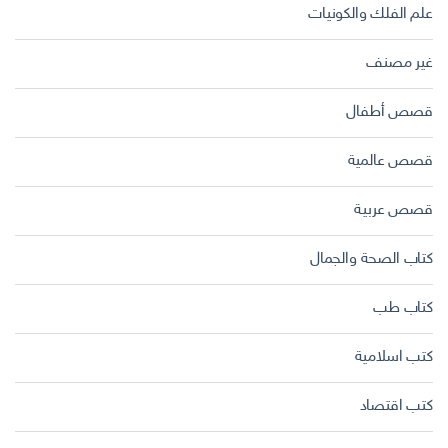
علم الفلك والكونيات
غير مصنف
قصص أطفال
قصص عالمية
قصص عربية
كتاب الصحة والجمال
كتاب طب
كتب اسلامية
كتب اقتصاد