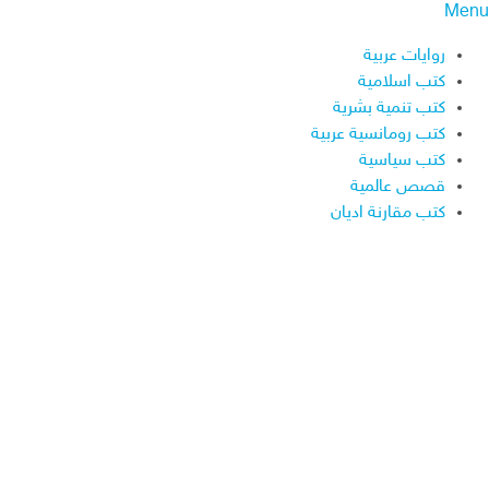
Menu
روايات عربية
كتب اسلامية
كتب تنمية بشرية
كتب رومانسية عربية
كتب سياسية
قصص عالمية
كتب مقارنة اديان