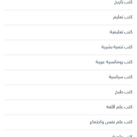
كتب تاريخ
كتب تعليم
كتب تعليمية
كتب تنمية بشرية
كتب رومانسية عربية
كتب سياسية
كتب طبخ
كتب علم اللغة
كتب علم نفس واجتماع