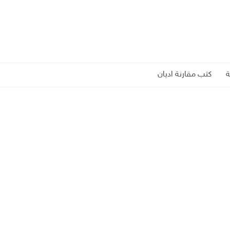
كتب مقارنة اديان