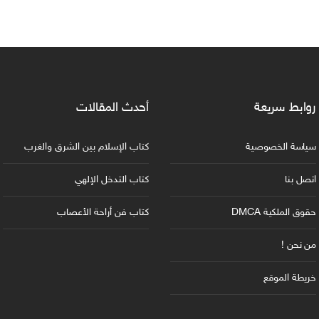
روابط سريعة
أحدث المقالات
سياسة الخصوصية
كتاب الإسلام بين الشرق والغرب
اتصل بنا
كتاب التدخل الإلهي
حقوق الملكية DMCA
كتاب فن أراحة الأعصاب
من نحن !
خريطة الموقع