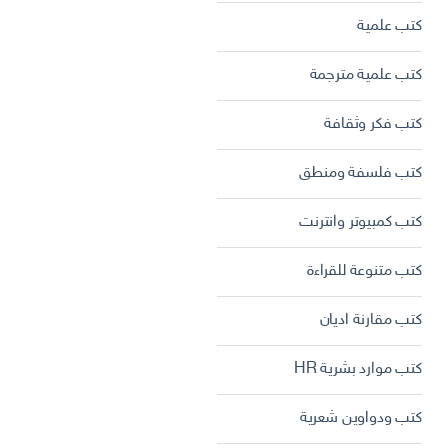
كتب علمية
كتب علمية مترجمة
كتب فكر وثقافة
كتب فلسفة ومنطق
كتب كمبيوتر وانترنت
كتب متنوعة للقراءة
كتب مقارنة اديان
كتب موارد بشرية HR
كتب ودواوين شعرية