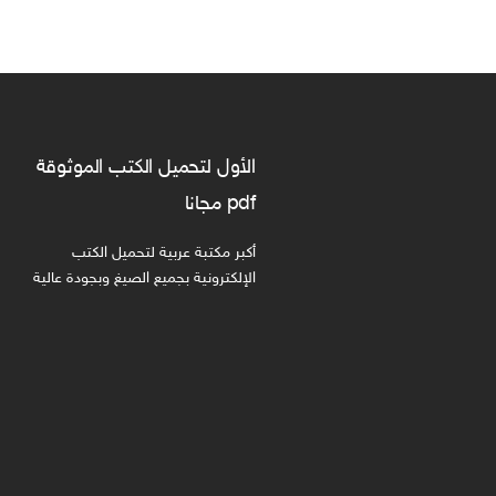
الأول لتحميل الكتب الموثوقة
pdf مجانا
أكبر مكتبة عربية لتحميل الكتب
الإلكترونية بجميع الصيغ وبجودة عالية