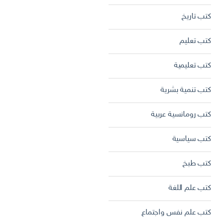
كتب تاريخ
كتب تعليم
كتب تعليمية
كتب تنمية بشرية
كتب رومانسية عربية
كتب سياسية
كتب طبخ
كتب علم اللغة
كتب علم نفس واجتماع