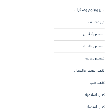
سير وتراجم ومذكرات
غير مصنف
قصص أطفال
قصص عالمية
قصص عربية
كتاب الصحة والجمال
كتاب طب
كتب اسلامية
كتب اقتصاد