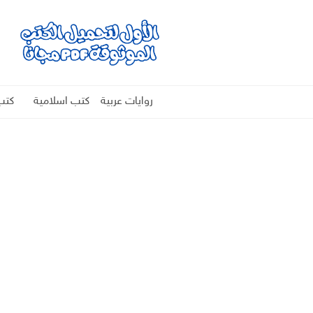
روايات عربية
كتب اسلامية
كتب