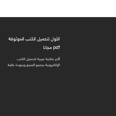
الأول لتحميل الكتب الموثوقة
pdf مجانا
أكبر مكتبة عربية لتحميل الكتب
الإلكترونية بجميع الصيغ وبجودة عالية