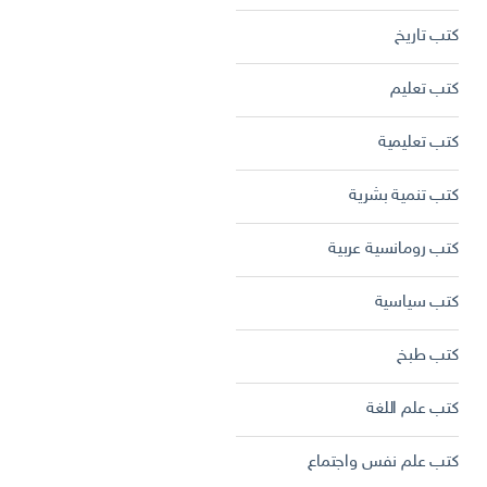
كتب تاريخ
كتب تعليم
كتب تعليمية
كتب تنمية بشرية
كتب رومانسية عربية
كتب سياسية
كتب طبخ
كتب علم اللغة
كتب علم نفس واجتماع