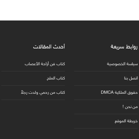
روابط سريعة
أحدث المقالات
سياسة الخصوصية
كتاب فن أراحة الأعصاب
اتصل بنا
كتاب الملح
حقوق الملكية DMCA
كتاب من رحمي ولدت رجلاً
من نحن !
خريطة الموقع