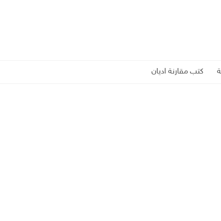
كتب مقارنة اديان