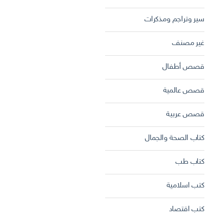
سير وتراجم ومذكرات
غير مصنف
قصص أطفال
قصص عالمية
قصص عربية
كتاب الصحة والجمال
كتاب طب
كتب اسلامية
كتب اقتصاد