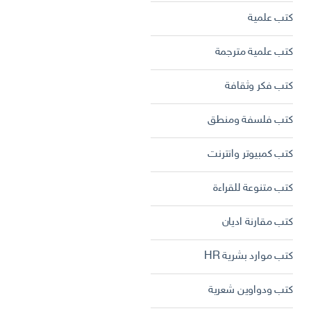
كتب علمية
كتب علمية مترجمة
كتب فكر وثقافة
كتب فلسفة ومنطق
كتب كمبيوتر وانترنت
كتب متنوعة للقراءة
كتب مقارنة اديان
كتب موارد بشرية HR
كتب ودواوين شعرية