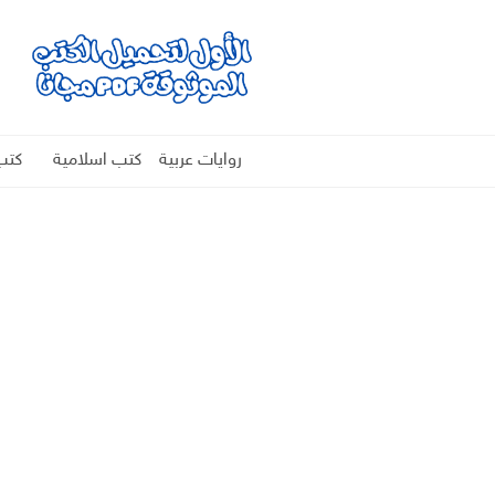
روايات عربية
كتب اسلامية
كتب