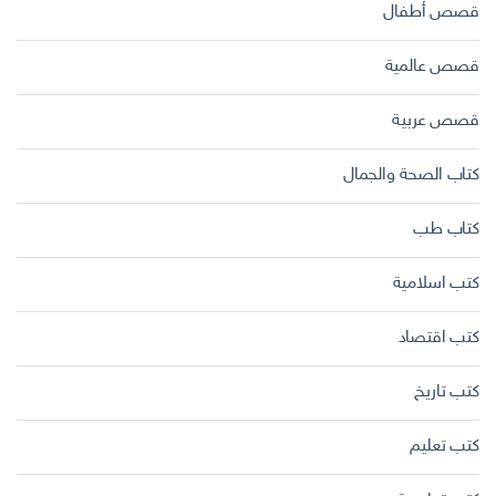
قصص أطفال
قصص عالمية
قصص عربية
كتاب الصحة والجمال
كتاب طب
كتب اسلامية
كتب اقتصاد
كتب تاريخ
كتب تعليم