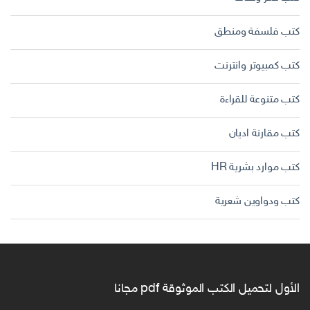
كتب فلسفة ومنطق
كتب كمبيوتر وانترنت
كتب متنوعة للقراءة
كتب مقارنة اديان
كتب موارد بشرية HR
كتب ودواوين شعرية
الأول لتحميل الكتب الموثوقة pdf مجانا