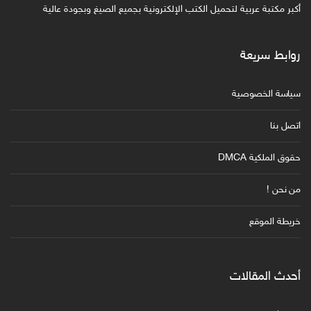
أكبر مكتبة عربية لتحميل الكتب الإلكترونية بجميع الصيغ وبجودة عالية
روابط سريعة
سياسة الخصوصية
اتصل بنا
حقوق الملكية DMCA
من نحن !
خريطة الموقع
أحدث المقالات