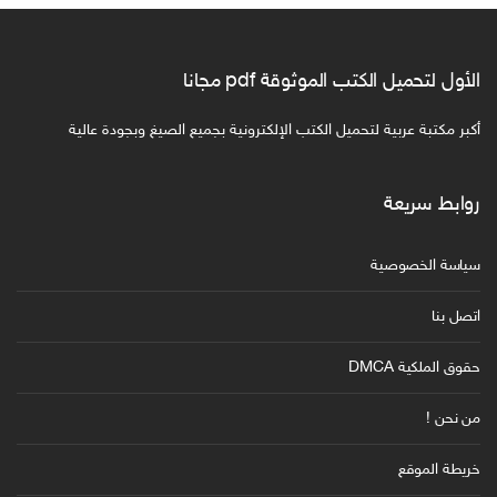
الأول لتحميل الكتب الموثوقة pdf مجانا
أكبر مكتبة عربية لتحميل الكتب الإلكترونية بجميع الصيغ وبجودة عالية
روابط سريعة
سياسة الخصوصية
اتصل بنا
حقوق الملكية DMCA
من نحن !
خريطة الموقع