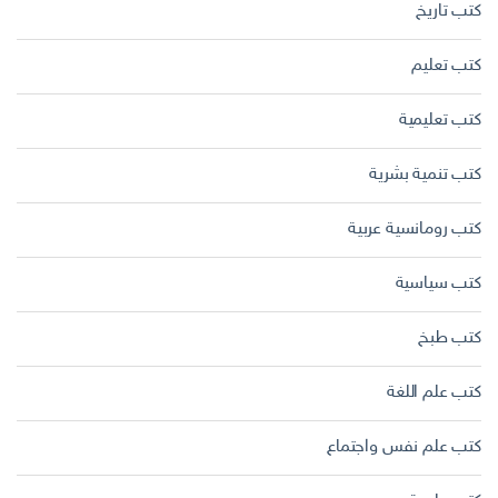
كتب تاريخ
كتب تعليم
كتب تعليمية
كتب تنمية بشرية
كتب رومانسية عربية
كتب سياسية
كتب طبخ
كتب علم اللغة
كتب علم نفس واجتماع