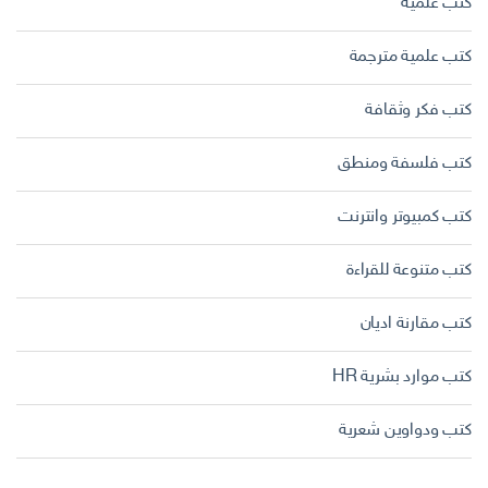
كتب علمية
كتب علمية مترجمة
كتب فكر وثقافة
كتب فلسفة ومنطق
كتب كمبيوتر وانترنت
كتب متنوعة للقراءة
كتب مقارنة اديان
كتب موارد بشرية HR
كتب ودواوين شعرية