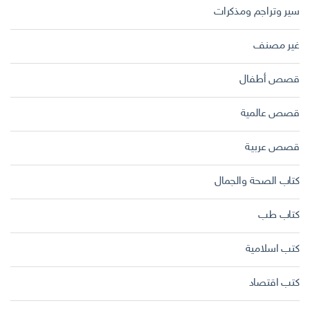
سير وتراجم ومذكرات
غير مصنف
قصص أطفال
قصص عالمية
قصص عربية
كتاب الصحة والجمال
كتاب طب
كتب اسلامية
كتب اقتصاد