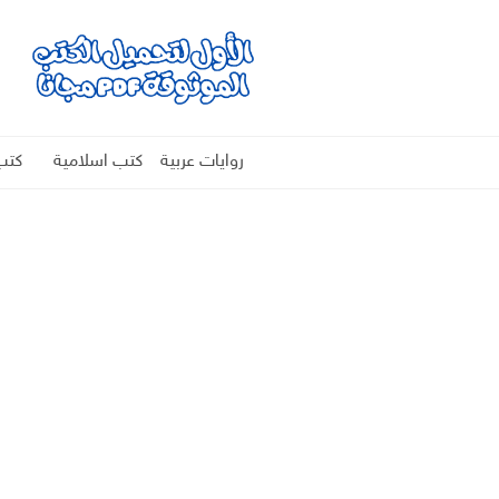
روايات عربية
كتب اسلامية
كتب