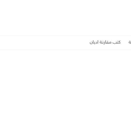
كتب مقارنة اديان