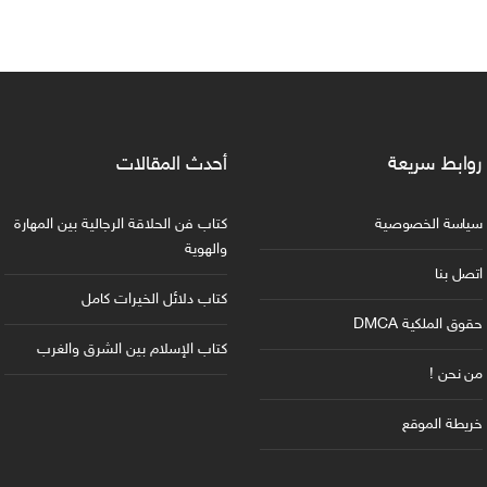
روابط سريعة
أحدث المقالات
سياسة الخصوصية
كتاب فن الحلاقة الرجالية بين المهارة
والهوية
اتصل بنا
كتاب دلائل الخيرات كامل
حقوق الملكية DMCA
كتاب الإسلام بين الشرق والغرب
من نحن !
خريطة الموقع