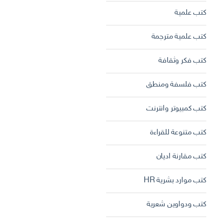
كتب علمية
كتب علمية مترجمة
كتب فكر وثقافة
كتب فلسفة ومنطق
كتب كمبيوتر وانترنت
كتب متنوعة للقراءة
كتب مقارنة اديان
كتب موارد بشرية HR
كتب ودواوين شعرية