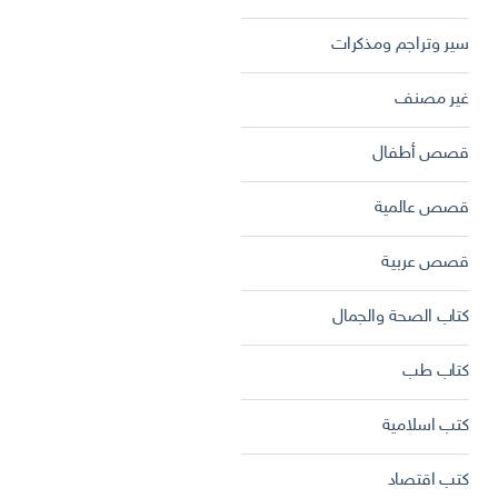
سير وتراجم ومذكرات
غير مصنف
قصص أطفال
قصص عالمية
قصص عربية
كتاب الصحة والجمال
كتاب طب
كتب اسلامية
كتب اقتصاد