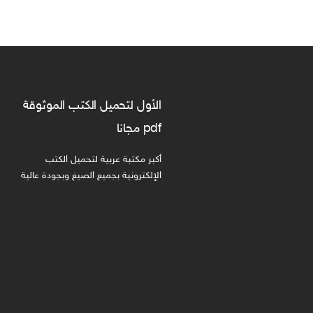
الأول لتحميل الكتب الموثوقة
pdf مجانا
أكبر مكتبة عربية لتحميل الكتب
الإلكترونية بجميع الصيغ وبجودة عالية