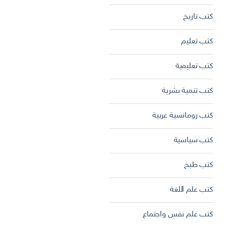
كتب تاريخ
كتب تعليم
كتب تعليمية
كتب تنمية بشرية
كتب رومانسية عربية
كتب سياسية
كتب طبخ
كتب علم اللغة
كتب علم نفس واجتماع