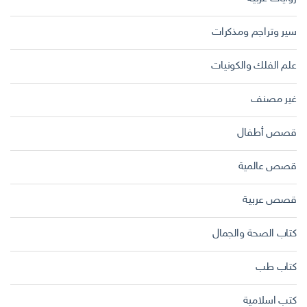
سير وتراجم ومذكرات
علم الفلك والكونيات
غير مصنف
قصص أطفال
قصص عالمية
قصص عربية
كتاب الصحة والجمال
كتاب طب
كتب اسلامية