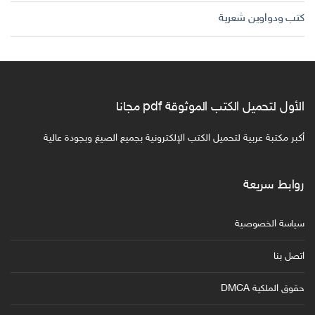
كتب ودواوين شعرية
الأول لتحميل الكتب الموثوقة pdf مجانا
أكبر مكتبة عربية لتحميل الكتب الإلكترونية بجميع الصيغ وبجودة عالية
روابط سريعة
سياسة الخصوصية
اتصل بنا
حقوق الملكية DMCA