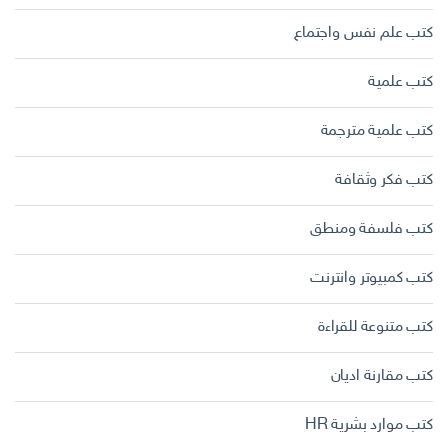
كتب علم نفس واجتماع
كتب علمية
كتب علمية مترجمة
كتب فكر وثقافة
كتب فلسفة ومنطق
كتب كمبيوتر وانترنت
كتب متنوعة للقراءة
كتب مقارنة اديان
كتب موارد بشرية HR