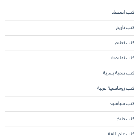
كتب اقتصاد
كتب تاريخ
كتب تعليم
كتب تعليمية
كتب تنمية بشرية
كتب رومانسية عربية
كتب سياسية
كتب طبخ
كتب علم اللغة