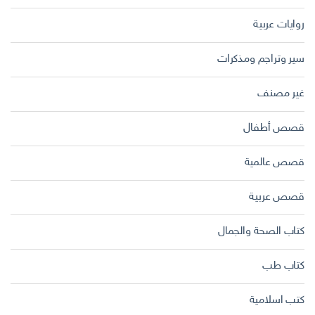
روايات عربية
سير وتراجم ومذكرات
غير مصنف
قصص أطفال
قصص عالمية
قصص عربية
كتاب الصحة والجمال
كتاب طب
كتب اسلامية