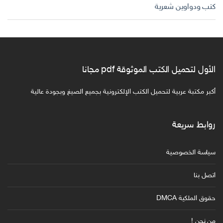
كتب ودواوين شعرية
الأول لتحميل الكتب الموثوقة pdf مجانا
أكبر مكتبة عربية لتحميل الكتب الإلكترونية بجميع الصيغ وبجودة عالية
روابط سريعة
سياسة الخصوصية
اتصل بنا
حقوق الملكية DMCA
من نحن !