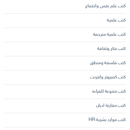
كتب علم نفس واجتماع
كتب علمية
كتب علمية مترجمة
كتب فكر وثقافة
كتب فلسفة ومنطق
كتب كمبيوتر وانترنت
كتب متنوعة للقراءة
كتب مقارنة اديان
كتب موارد بشرية HR