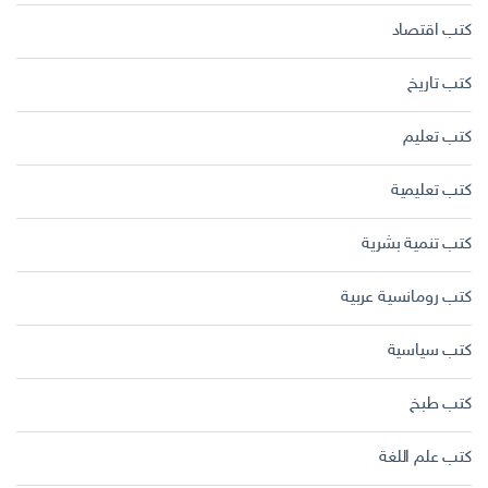
كتب اقتصاد
كتب تاريخ
كتب تعليم
كتب تعليمية
كتب تنمية بشرية
كتب رومانسية عربية
كتب سياسية
كتب طبخ
كتب علم اللغة