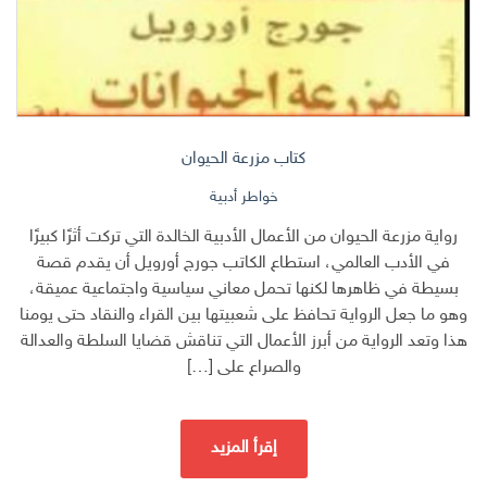
كتاب مزرعة الحيوان
خواطر أدبية
رواية مزرعة الحيوان من الأعمال الأدبية الخالدة التي تركت أثرًا كبيرًا
في الأدب العالمي، استطاع الكاتب جورج أورويل أن يقدم قصة
بسيطة في ظاهرها لكنها تحمل معاني سياسية واجتماعية عميقة،
وهو ما جعل الرواية تحافظ على شعبيتها بين القراء والنقاد حتى يومنا
هذا وتعد الرواية من أبرز الأعمال التي تناقش قضايا السلطة والعدالة
والصراع على […]
إقرأ المزيد