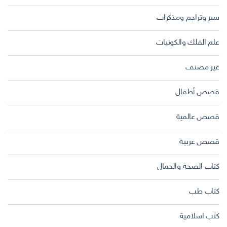
سير وتراجم ومذكرات
علم الفلك والكونيات
غير مصنف
قصص أطفال
قصص عالمية
قصص عربية
كتاب الصحة والجمال
كتاب طب
كتب اسلامية