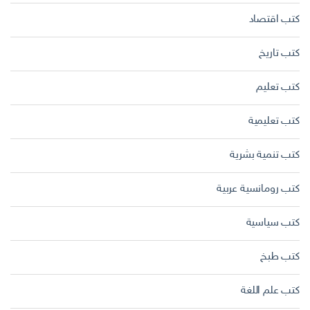
كتب اقتصاد
كتب تاريخ
كتب تعليم
كتب تعليمية
كتب تنمية بشرية
كتب رومانسية عربية
كتب سياسية
كتب طبخ
كتب علم اللغة