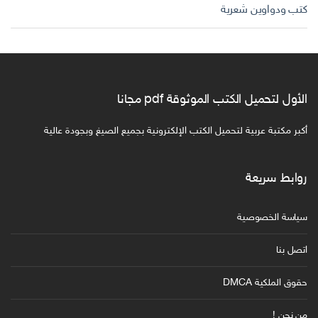
كتب ودواوين شعرية
الأول لتحميل الكتب الموثوقة pdf مجانا
أكبر مكتبة عربية لتحميل الكتب الإلكترونية بجميع الصيغ وبجودة عالية
روابط سريعة
سياسة الخصوصية
اتصل بنا
حقوق الملكية DMCA
من نحن !