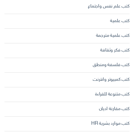
كتب علم نفس واجتماع
كتب علمية
كتب علمية مترجمة
كتب فكر وثقافة
كتب فلسفة ومنطق
كتب كمبيوتر وانترنت
كتب متنوعة للقراءة
كتب مقارنة اديان
كتب موارد بشرية HR