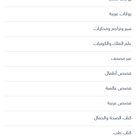
روايات عربية
سير وتراجم ومذكرات
علم الفلك والكونيات
غير مصنف
قصص أطفال
قصص عالمية
قصص عربية
كتاب الصحة والجمال
كتاب طب