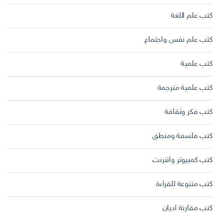
كتب علم اللغة
كتب علم نفس واجتماع
كتب علمية
كتب علمية مترجمة
كتب فكر وثقافة
كتب فلسفة ومنطق
كتب كمبيوتر وانترنت
كتب متنوعة للقراءة
كتب مقارنة اديان