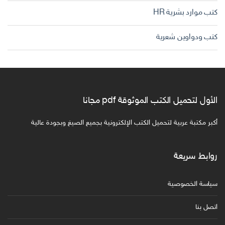
كتب موارد بشرية HR
كتب ودواوين شعرية
الأول لتحميل الكتب الموثوقة pdf مجانا
أكبر مكتبة عربية لتحميل الكتب الإلكترونية بجميع الصيغ وبجودة عالية
روابط سريعة
سياسة الخصوصية
اتصل بنا