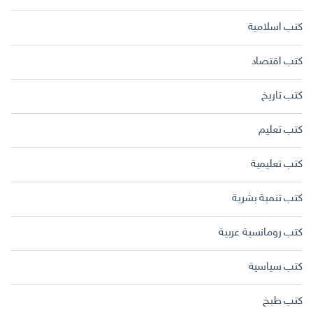
كتب اسلامية
كتب اقتصاد
كتب تاريخ
كتب تعليم
كتب تعليمية
كتب تنمية بشرية
كتب رومانسية عربية
كتب سياسية
كتب طبخ