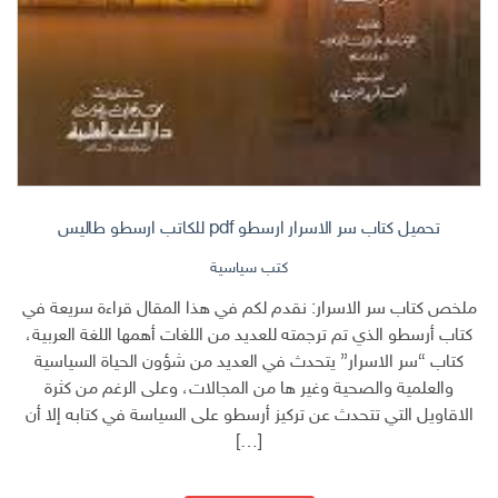
تحميل كتاب سر الاسرار ارسطو pdf للكاتب ارسطو طاليس
كتب سياسية
ملخص كتاب سر الاسرار: نقدم لكم في هذا المقال قراءة سريعة في
كتاب أرسطو الذي تم ترجمته للعديد من اللغات أهمها اللغة العربية،
كتاب “سر الاسرار” يتحدث في العديد من شؤون الحياة السياسية
والعلمية والصحية وغير ها من المجالات، وعلى الرغم من كثرة
الاقاويل التي تتحدث عن تركيز أرسطو على السياسة في كتابه إلا أن
[…]