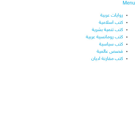
Menu
روايات عربية
كتب اسلامية
كتب تنمية بشرية
كتب رومانسية عربية
كتب سياسية
قصص عالمية
كتب مقارنة اديان