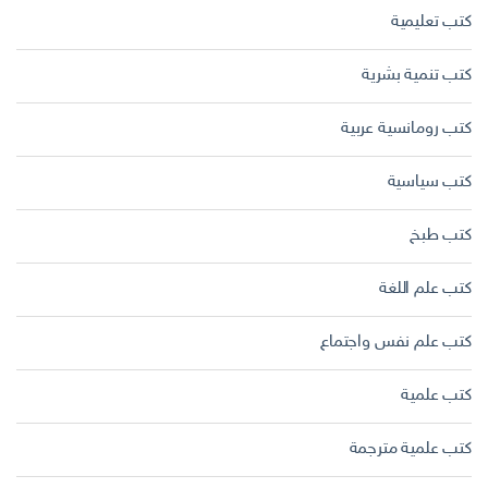
كتب تعليمية
كتب تنمية بشرية
كتب رومانسية عربية
كتب سياسية
كتب طبخ
كتب علم اللغة
كتب علم نفس واجتماع
كتب علمية
كتب علمية مترجمة