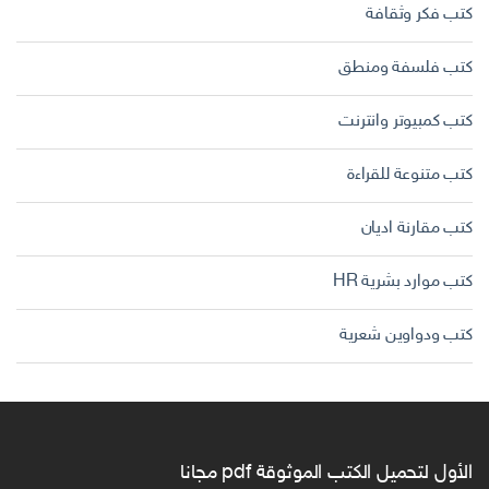
كتب فكر وثقافة
كتب فلسفة ومنطق
كتب كمبيوتر وانترنت
كتب متنوعة للقراءة
كتب مقارنة اديان
كتب موارد بشرية HR
كتب ودواوين شعرية
الأول لتحميل الكتب الموثوقة pdf مجانا