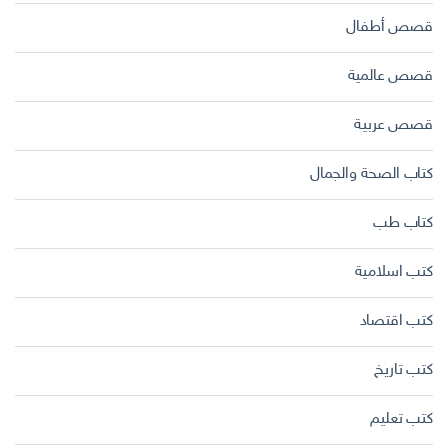
قصص أطفال
قصص عالمية
قصص عربية
كتاب الصحة والجمال
كتاب طب
كتب اسلامية
كتب اقتصاد
كتب تاريخ
كتب تعليم