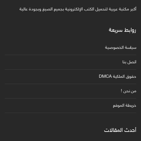
أكبر مكتبة عربية لتحميل الكتب الإلكترونية بجميع الصيغ وبجودة عالية
روابط سريعة
سياسة الخصوصية
اتصل بنا
حقوق الملكية DMCA
من نحن !
خريطة الموقع
أحدث المقالات