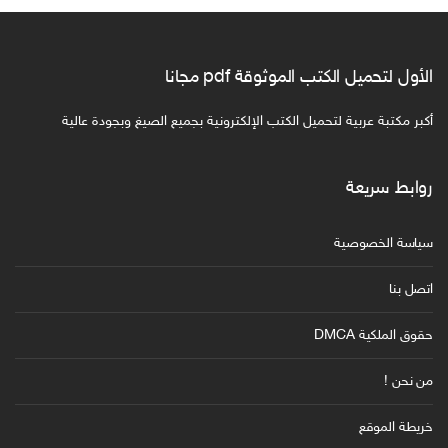
الأول لتحميل الكتب الموثوقة pdf مجانا
أكبر مكتبة عربية لتحميل الكتب الإلكترونية بجميع الصيغ وبجودة عالية
روابط سريعة
سياسة الخصوصية
اتصل بنا
حقوق الملكية DMCA
من نحن !
خريطة الموقع