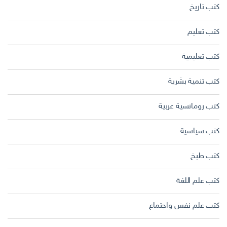
كتب تاريخ
كتب تعليم
كتب تعليمية
كتب تنمية بشرية
كتب رومانسية عربية
كتب سياسية
كتب طبخ
كتب علم اللغة
كتب علم نفس واجتماع