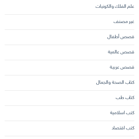
علم الفلك والكونيات
غير مصنف
قصص أطفال
قصص عالمية
قصص عربية
كتاب الصحة والجمال
كتاب طب
كتب اسلامية
كتب اقتصاد