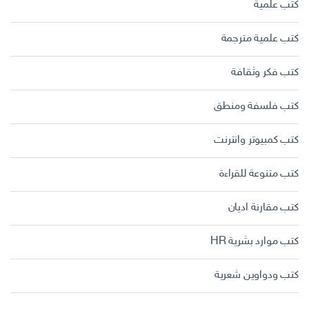
كتب علمية
كتب علمية مترجمة
كتب فكر وثقافة
كتب فلسفة ومنطق
كتب كمبيوتر وانترنت
كتب متنوعة للقراءة
كتب مقارنة اديان
كتب موارد بشرية HR
كتب ودواوين شعرية