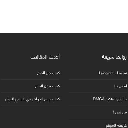
روابط سريعة
أحدث المقالات
سياسة الخصوصية
كتاب جزر الملح
اتصل بنا
كتاب مدن الملح
حقوق الملكية DMCA
كتاب جمع الجواهر في الملح والنوادر
من نحن !
خريطة الموقع