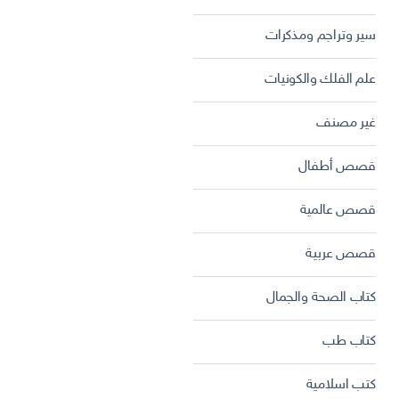
سير وتراجم ومذكرات
علم الفلك والكونيات
غير مصنف
قصص أطفال
قصص عالمية
قصص عربية
كتاب الصحة والجمال
كتاب طب
كتب اسلامية