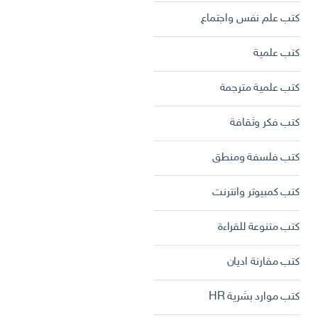
كتب علم نفس واجتماع
كتب علمية
كتب علمية مترجمة
كتب فكر وثقافة
كتب فلسفة ومنطق
كتب كمبيوتر وانترنت
كتب متنوعة للقراءة
كتب مقارنة اديان
كتب موارد بشرية HR