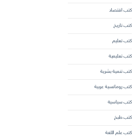
كتب اقتصاد
كتب تاريخ
كتب تعليم
كتب تعليمية
كتب تنمية بشرية
كتب رومانسية عربية
كتب سياسية
كتب طبخ
كتب علم اللغة