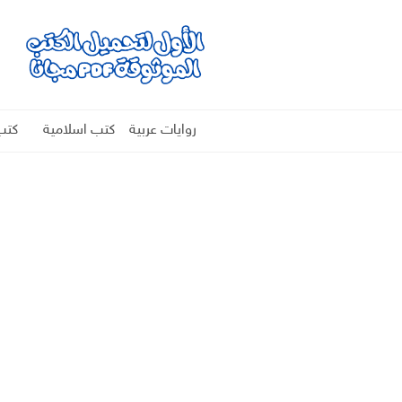
روايات عربية
كتب اسلامية
كتب