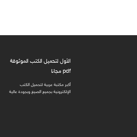
الأول لتحميل الكتب الموثوقة
pdf مجانا
أكبر مكتبة عربية لتحميل الكتب
الإلكترونية بجميع الصيغ وبجودة عالية