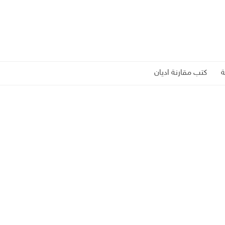
كتب مقارنة اديان