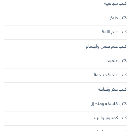
كتب سياسية
كتب طبخ
كتب علم اللغة
كتب علم نفس واجتماع
كتب علمية
كتب علمية مترجمة
كتب فكر وثقافة
كتب فلسفة ومنطق
كتب كمبيوتر وانترنت