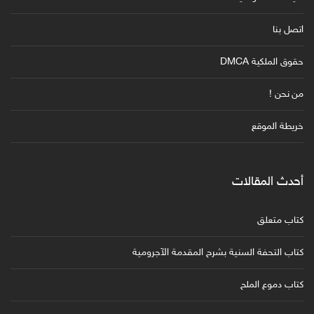
اتصل بنا
حقوق الملكية DMCA
من نحن !
خريطة الموقع
أحدث المقالات
كتاب متعلق
كتاب التحفة السنية بشرح المقدمة الآجرومية
كتاب دموع الملح