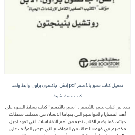
تحميل كتاب مميز بالأصفر pdf إتش. جاكسون براون برابط واحد
كتب تنمية بشرية
نبذة عن كتاب مميز بالأصفر : “مميز بالأصفر” كتاب يسلط الضوء على
أهم القضايا والمواضيع التي يحياها الانسان في مختلف محطات
حياته، كما يضم الكتاب نخبة من أهم الاقتباسات التي تعود لجيل
مخضرم في فهمه للحياة، من المواضيع التي حرص المؤلف على