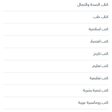
كتاب الصحة والجمال
كتاب طب
كتب اسلامية
كتب اقتصاد
كتب تاريخ
كتب تعليم
كتب تعليمية
كتب تنمية بشرية
كتب رومانسية عربية