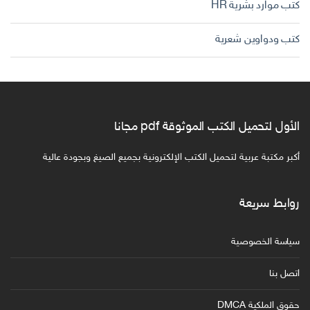
كتب موارد بشرية HR
كتب ودواوين شعرية
الأول لتحميل الكتب الموثوقة pdf مجانا
أكبر مكتبة عربية لتحميل الكتب الإلكترونية بجميع الصيغ وبجودة عالية
روابط سريعة
سياسة الخصوصية
اتصل بنا
حقوق الملكية DMCA