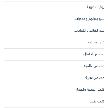
روايات عربية
سير وتراجم ومذكرات
علم الفلك والكونيات
غير مصنف
قصص أطفال
قصص عالمية
قصص عربية
كتاب الصحة والجمال
كتاب طب