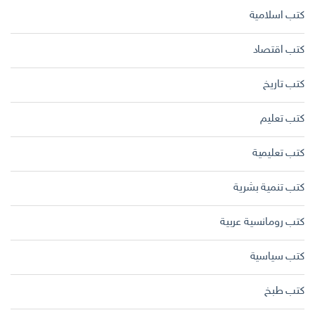
كتب اسلامية
كتب اقتصاد
كتب تاريخ
كتب تعليم
كتب تعليمية
كتب تنمية بشرية
كتب رومانسية عربية
كتب سياسية
كتب طبخ