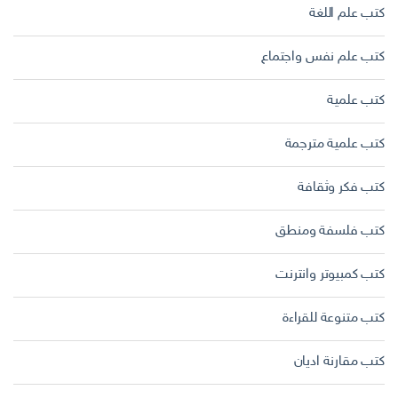
كتب علم اللغة
كتب علم نفس واجتماع
كتب علمية
كتب علمية مترجمة
كتب فكر وثقافة
كتب فلسفة ومنطق
كتب كمبيوتر وانترنت
كتب متنوعة للقراءة
كتب مقارنة اديان