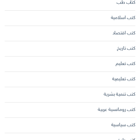
كتاب طب
كتب اسلامية
كتب اقتصاد
كتب تاريخ
كتب تعليم
كتب تعليمية
كتب تنمية بشرية
كتب رومانسية عربية
كتب سياسية