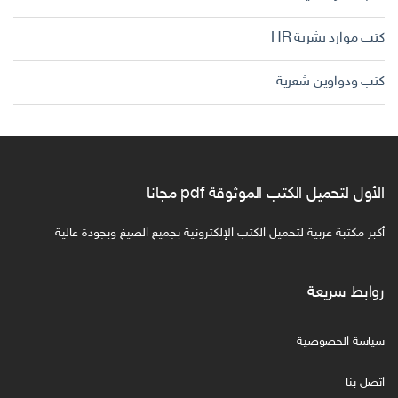
كتب موارد بشرية HR
كتب ودواوين شعرية
الأول لتحميل الكتب الموثوقة pdf مجانا
أكبر مكتبة عربية لتحميل الكتب الإلكترونية بجميع الصيغ وبجودة عالية
روابط سريعة
سياسة الخصوصية
اتصل بنا