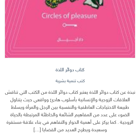
كتاب دوائر اللذة
كتب تنمية بشرية
نبذة عن كتاب دوائر اللذة يعتبر كتاب دوائر اللذة من الكتب التي تناقش
العلاقات الزوجية والإنسانية بأسلوب هادئ وواقعي حيث يتناول
طبيعة الاحتياجات العاطفية والنفسية بين الرجل والمرأة ويسلط
الضوء على عدد من المفاهيم الشائعة والخاطئة المرتبطة بالحياة
الزوجية . كما يركز على أهمية الحوار والتفاهم في بناء علاقة مستقرة
وسعيدة ويطرح العديد من القضايا […]