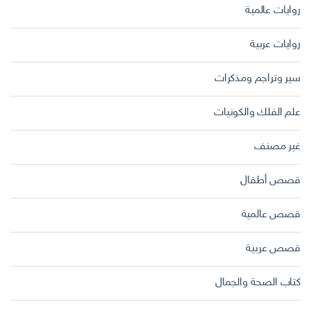
روايات عالمية
روايات عربية
سير وتراجم ومذكرات
علم الفلك والكونيات
غير مصنف
قصص أطفال
قصص عالمية
قصص عربية
كتاب الصحة والجمال