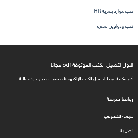
كتب موارد بشرية HR
كتب ودواوين شعرية
الأول لتحميل الكتب الموثوقة pdf مجانا
أكبر مكتبة عربية لتحميل الكتب الإلكترونية بجميع الصيغ وبجودة عالية
روابط سريعة
سياسة الخصوصية
اتصل بنا