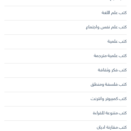
كتب علم اللغة
كتب علم نفس واجتماع
كتب علمية
كتب علمية مترجمة
كتب فكر وثقافة
كتب فلسفة ومنطق
كتب كمبيوتر وانترنت
كتب متنوعة للقراءة
كتب مقارنة اديان