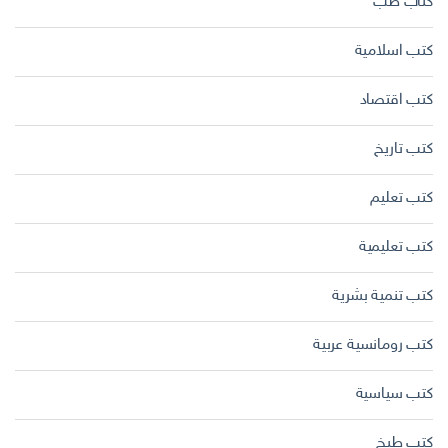
كتاب طب
كتب اسلامية
كتب اقتصاد
كتب تاريخ
كتب تعليم
كتب تعليمية
كتب تنمية بشرية
كتب رومانسية عربية
كتب سياسية
كتب طبخ