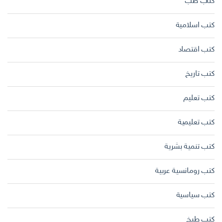
كتاب طب
كتب اسلامية
كتب اقتصاد
كتب تاريخ
كتب تعليم
كتب تعليمية
كتب تنمية بشرية
كتب رومانسية عربية
كتب سياسية
كتب طبخ