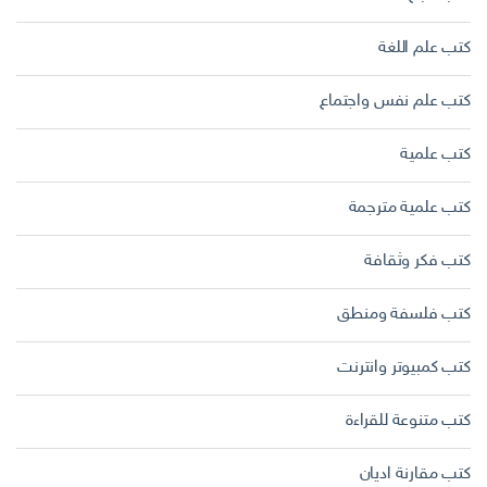
كتب علم اللغة
كتب علم نفس واجتماع
كتب علمية
كتب علمية مترجمة
كتب فكر وثقافة
كتب فلسفة ومنطق
كتب كمبيوتر وانترنت
كتب متنوعة للقراءة
كتب مقارنة اديان