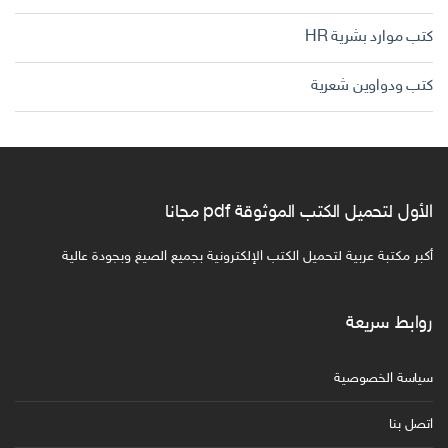
كتب موارد بشرية HR
كتب ودواوين شعرية
الأول لتحميل الكتب الموثوقة pdf مجانا
أكبر مكتبة عربية لتحميل الكتب الإلكترونية بجميع الصيغ وبجودة عالية
روابط سريعة
سياسة الخصوصية
اتصل بنا