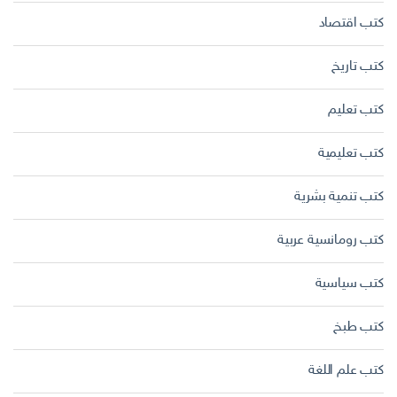
كتب اقتصاد
كتب تاريخ
كتب تعليم
كتب تعليمية
كتب تنمية بشرية
كتب رومانسية عربية
كتب سياسية
كتب طبخ
كتب علم اللغة