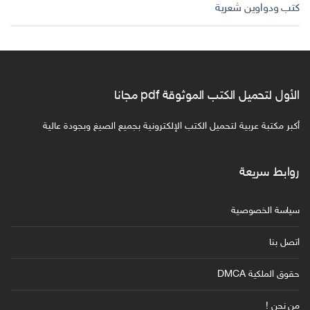
كتب ودواوين شعرية
الأول لتحميل الكتب الموثوقة pdf مجانا
أكبر مكتبة عربية لتحميل الكتب الإلكترونية بجميع الصيغ وبجودة عالية
روابط سريعة
سياسة الخصوصية
اتصل بنا
حقوق الملكية DMCA
من نحن !