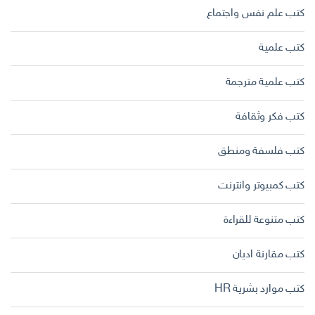
كتب علم نفس واجتماع
كتب علمية
كتب علمية مترجمة
كتب فكر وثقافة
كتب فلسفة ومنطق
كتب كمبيوتر وانترنت
كتب متنوعة للقراءة
كتب مقارنة اديان
كتب موارد بشرية HR