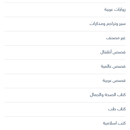
روايات عربية
سير وتراجم ومذكرات
غير مصنف
قصص أطفال
قصص عالمية
قصص عربية
كتاب الصحة والجمال
كتاب طب
كتب اسلامية