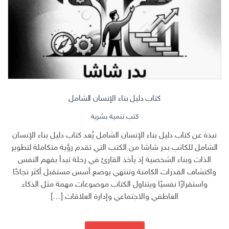
كتاب دليل بناء الإنسان الشامل
كتب تنمية بشرية
نبذة عن كتاب دليل بناء الإنسان الشامل يُعد كتاب دليل بناء الإنسان
الشامل للكاتب بدر شاشا من الكتب التي تقدم رؤية متكاملة لتطوير
الذات وبناء الشخصية إذ يأخذ القارئ في رحلة تبدأ بفهم النفس
واكتشاف القدرات الكامنة وتنتهي بوضع أسس مستقبل أكثر نجاحًا
واستقرارًا نفسيًا ويتناول الكتاب موضوعات مهمة مثل الذكاء
العاطفي والاجتماعي وإدارة العلاقات […]