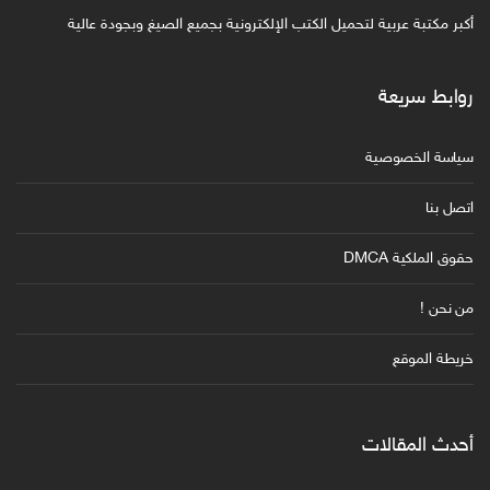
أكبر مكتبة عربية لتحميل الكتب الإلكترونية بجميع الصيغ وبجودة عالية
روابط سريعة
سياسة الخصوصية
اتصل بنا
حقوق الملكية DMCA
من نحن !
خريطة الموقع
أحدث المقالات