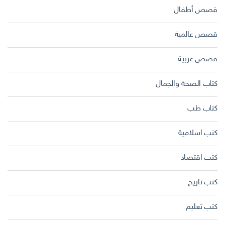
قصص أطفال
قصص عالمية
قصص عربية
كتاب الصحة والجمال
كتاب طب
كتب اسلامية
كتب اقتصاد
كتب تاريخ
كتب تعليم