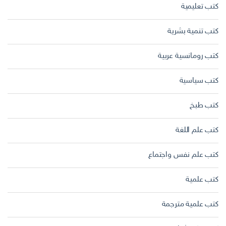
كتب تعليمية
كتب تنمية بشرية
كتب رومانسية عربية
كتب سياسية
كتب طبخ
كتب علم اللغة
كتب علم نفس واجتماع
كتب علمية
كتب علمية مترجمة