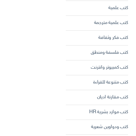
كتب علمية
كتب علمية مترجمة
كتب فكر وثقافة
كتب فلسفة ومنطق
كتب كمبيوتر وانترنت
كتب متنوعة للقراءة
كتب مقارنة اديان
كتب موارد بشرية HR
كتب ودواوين شعرية