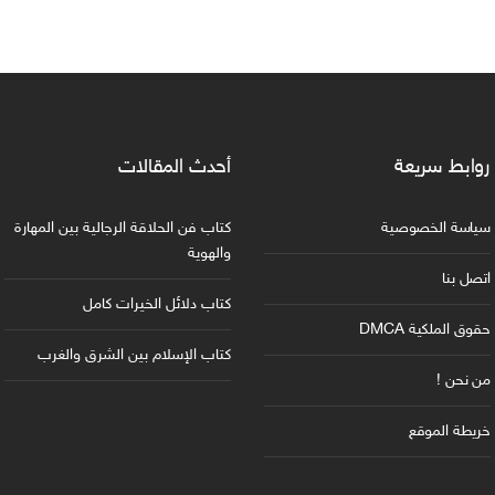
روابط سريعة
أحدث المقالات
سياسة الخصوصية
كتاب فن الحلاقة الرجالية بين المهارة
والهوية
اتصل بنا
كتاب دلائل الخيرات كامل
حقوق الملكية DMCA
كتاب الإسلام بين الشرق والغرب
من نحن !
خريطة الموقع