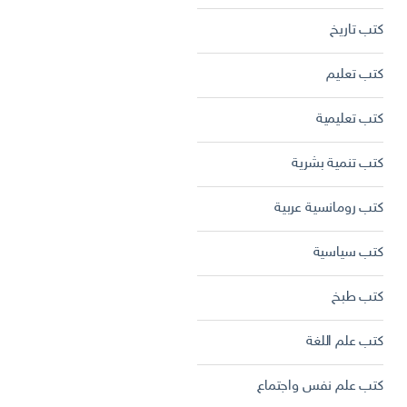
كتب تاريخ
كتب تعليم
كتب تعليمية
كتب تنمية بشرية
كتب رومانسية عربية
كتب سياسية
كتب طبخ
كتب علم اللغة
كتب علم نفس واجتماع