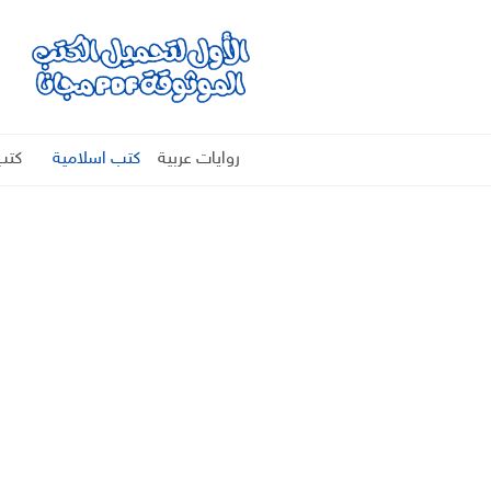
روايات عربية
كتب اسلامية
كتب