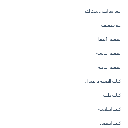
سير وتراجم ومذكرات
غير مصنف
قصص أطفال
قصص عالمية
قصص عربية
كتاب الصحة والجمال
كتاب طب
كتب اسلامية
كتب اقتصاد