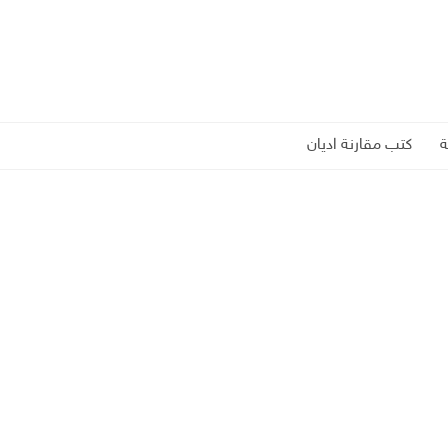
كتب مقارنة اديان