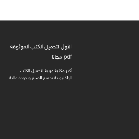
الأول لتحميل الكتب الموثوقة
pdf مجانا
أكبر مكتبة عربية لتحميل الكتب
الإلكترونية بجميع الصيغ وبجودة عالية