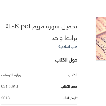
تحميل سورة مريم pdf كاملة
برابط واحد
كتب اسلامية
حول الكتاب
الكاتب
وزارة الاوقاف
حجم الكتاب
631.53KB
تاريخ النشر
2018