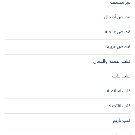
غير مصنف
قصص أطفال
قصص عالمية
قصص عربية
كتاب الصحة والجمال
كتاب طب
كتب اسلامية
كتب اقتصاد
كتب تاريخ