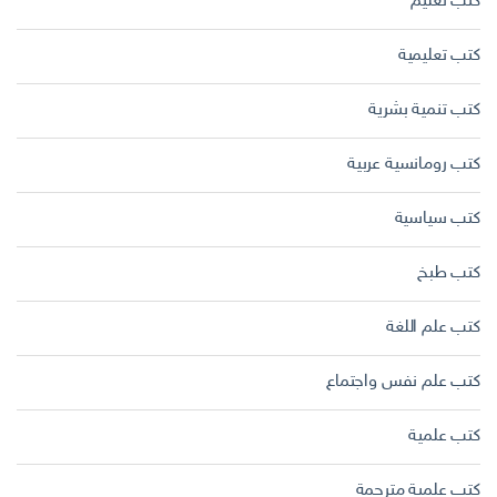
كتب تعليم
كتب تعليمية
كتب تنمية بشرية
كتب رومانسية عربية
كتب سياسية
كتب طبخ
كتب علم اللغة
كتب علم نفس واجتماع
كتب علمية
كتب علمية مترجمة