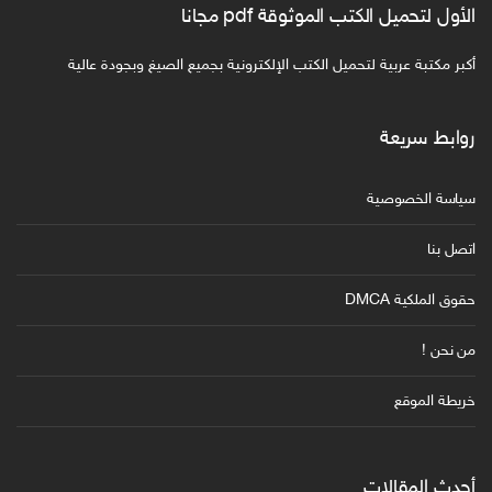
الأول لتحميل الكتب الموثوقة pdf مجانا
أكبر مكتبة عربية لتحميل الكتب الإلكترونية بجميع الصيغ وبجودة عالية
روابط سريعة
سياسة الخصوصية
اتصل بنا
حقوق الملكية DMCA
من نحن !
خريطة الموقع
أحدث المقالات