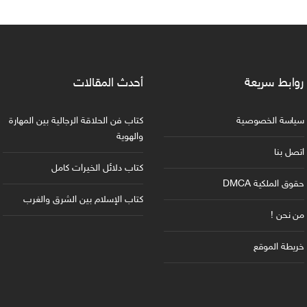
روابط سريعة
أحدث المقالات
سياسة الخصوصية
كتاب فن الحلاقة الرجالية بين المهارة
والهوية
اتصل بنا
كتاب دلائل الخيرات كامل
حقوق الملكية DMCA
كتاب الإسلام بين الشرق والغرب
من نحن !
خريطة الموقع