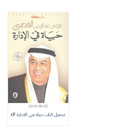
2018-09-05
تحميل كتاب حياة في الادارة pdf كامل