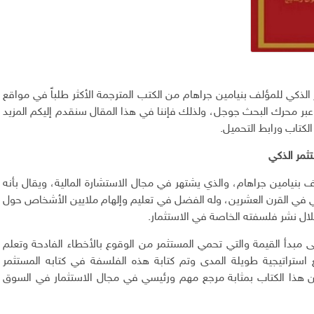
الذكي للمؤلف بنيامين جراهام من الكتب المترجمة الأكثر طلباً في مواقع
وعبر محرك البحث جوجل، ولذلك فإننا في هذا المقال سنقدم إليكم المزيد
لكتاب ورابط التحميل.
ثمر الذكي
 بنيامين جراهام، والذي يشتهر في مجال الاستشارة المالية، ويقال بأنه
في القرن العشرين، وله الفضل في تعليم وإلهام ملايين الأشخاص حول
لال نشر فلسفته الخاصة في الاستثمار.
مبدأ القيمة والتي تحمي المستثمر من الوقوع بالأخطاء الفادحة وتعلم
استراتيجية طويلة المدى وتم كتابة هذه الفلسفة في كتابه المستثمر
 هذا الكتاب بمثابة مرجع مهم ورئيسي في مجال الاستثمار في السوق