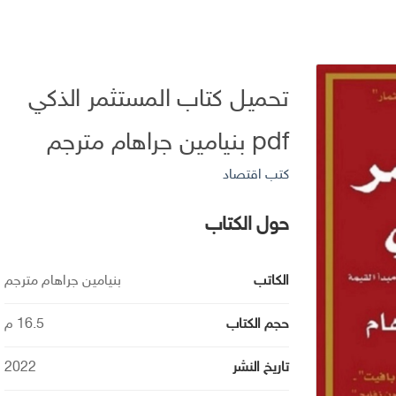
تحميل كتاب المستثمر الذكي
pdf بنيامين جراهام مترجم
كتب اقتصاد
حول الكتاب
الكاتب
بنيامين جراهام مترجم
حجم الكتاب
16.5 م
تاريخ النشر
2022