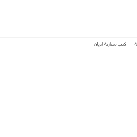
كتب مقارنة اديان