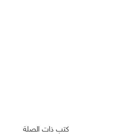
كتب ذات الصلة