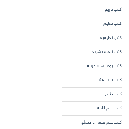
كتب تاريخ
كتب تعليم
كتب تعليمية
كتب تنمية بشرية
كتب رومانسية عربية
كتب سياسية
كتب طبخ
كتب علم اللغة
كتب علم نفس واجتماع