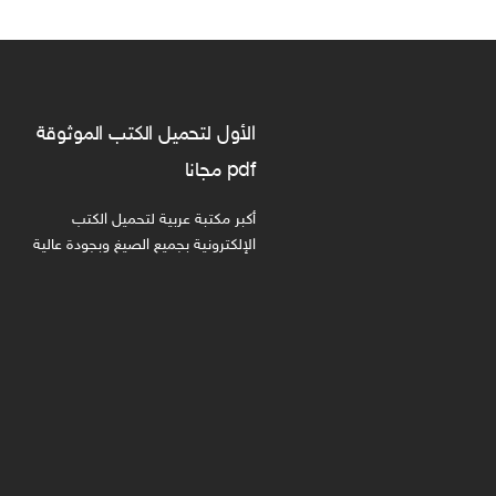
الأول لتحميل الكتب الموثوقة
pdf مجانا
أكبر مكتبة عربية لتحميل الكتب
الإلكترونية بجميع الصيغ وبجودة عالية