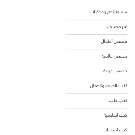
سير وتراجم ومذكرات
غير مصنف
قصص أطفال
قصص عالمية
قصص عربية
كتاب الصحة والجمال
كتاب طب
كتب اسلامية
كتب اقتصاد