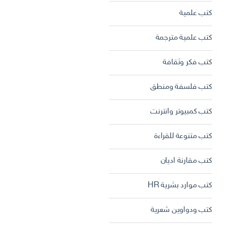
كتب علمية
كتب علمية مترجمة
كتب فكر وثقافة
كتب فلسفة ومنطق
كتب كمبيوتر وانترنت
كتب متنوعة للقراءة
كتب مقارنة اديان
كتب موارد بشرية HR
كتب ودواوين شعرية