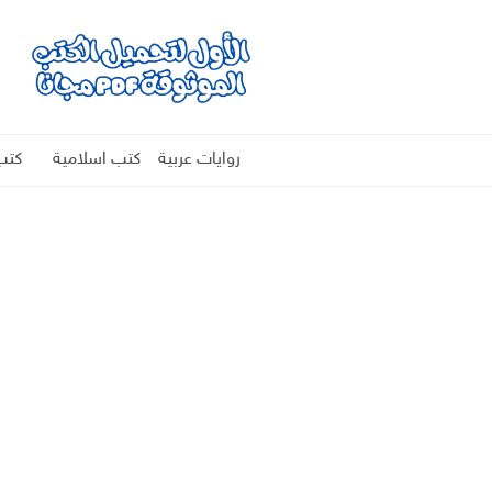
روايات عربية
كتب اسلامية
كتب