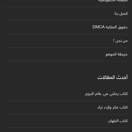
سياسة الخصوصية
اتصل بنا
حقوق الملكية DMCA
من نحن !
خريطة الموقع
أحدث المقالات
كتاب رحلتي في عالم البرزخ
كتاب فكر وازدد ثراء
كتاب البلهان