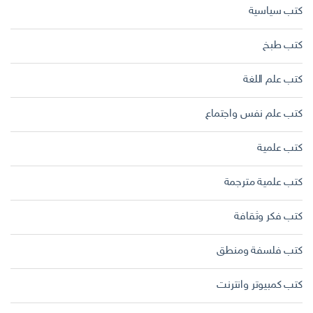
كتب سياسية
كتب طبخ
كتب علم اللغة
كتب علم نفس واجتماع
كتب علمية
كتب علمية مترجمة
كتب فكر وثقافة
كتب فلسفة ومنطق
كتب كمبيوتر وانترنت