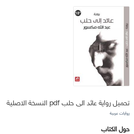
تحميل رواية عائد الى حلب pdf النسخة الاصلية
روايات عربية
حول الكتاب