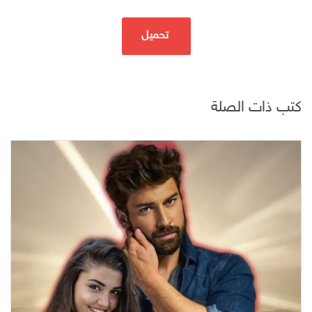
تحميل
كتب ذات الصلة