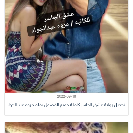
2022-09-18
تحميل رواية عشق الجاسر كاملة جميع الفصول بقلم مروه عبد الجواد