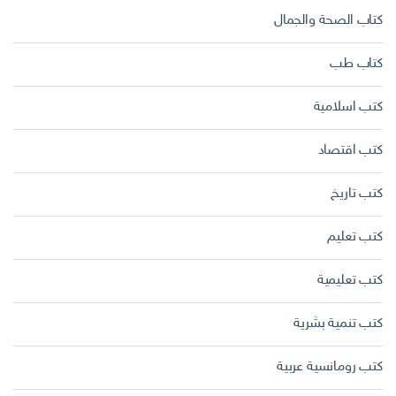
كتاب الصحة والجمال
كتاب طب
كتب اسلامية
كتب اقتصاد
كتب تاريخ
كتب تعليم
كتب تعليمية
كتب تنمية بشرية
كتب رومانسية عربية