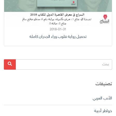
2018-01-31
تحميل رواية قلوب وراء الجدران كاملة
البحث
بحث
عن:
تصنيفات
الأدب العربي
خواطر أدبية