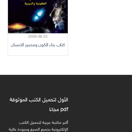
2026-06-23
كتاب بناء الكون ومصير الانسان
الأول لتحميل الكتب الموثوقة
pdf مجانا
أكبر مكتبة عربية لتحميل الكتب
الإلكترونية بجميع الصيغ وبجودة عالية