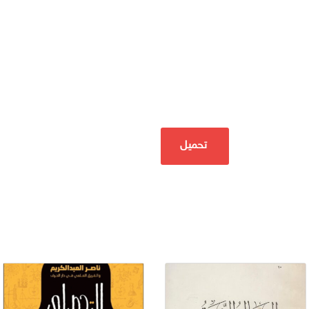
تحميل