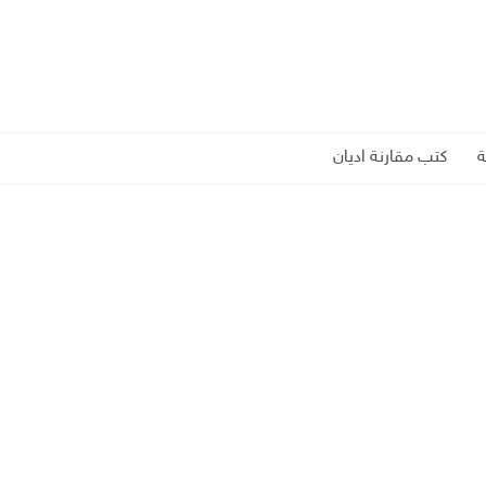
كتب مقارنة اديان