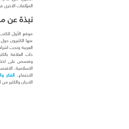
المؤلفات الاخرى ف
نبذة عن مو
موقع الأول للكتب
عنها الكثيرون حول 
العربية وتحت اشر
ذات العلاقة بالكث
وقصص على اختلافه
الاسلامية، الاقتصا
الاجتماع،
الفكر وال
الاديان والكثير من 