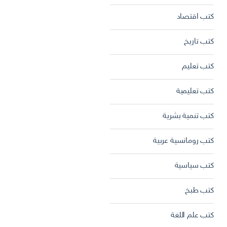
كتب اقتصاد
كتب تاريخ
كتب تعليم
كتب تعليمية
كتب تنمية بشرية
كتب رومانسية عربية
كتب سياسية
كتب طبخ
كتب علم اللغة