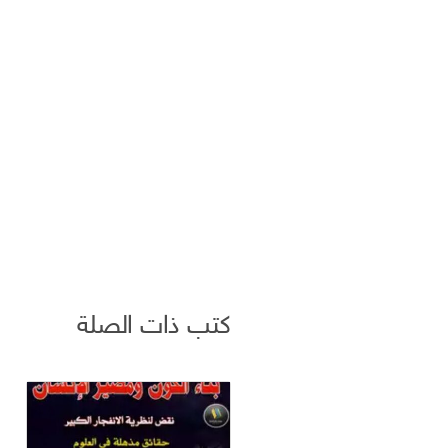
كتب ذات الصلة