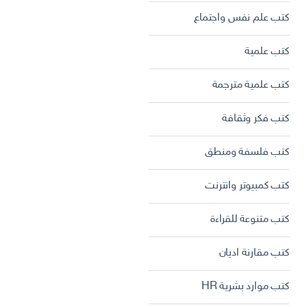
كتب علم نفس واجتماع
كتب علمية
كتب علمية مترجمة
كتب فكر وثقافة
كتب فلسفة ومنطق
كتب كمبيوتر وانترنت
كتب متنوعة للقراءة
كتب مقارنة اديان
كتب موارد بشرية HR