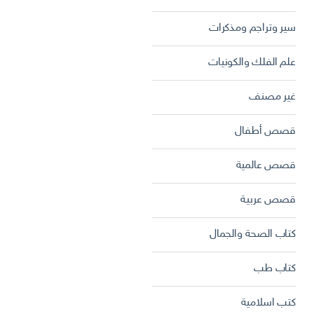
سير وتراجم ومذكرات
علم الفلك والكونيات
غير مصنف
قصص أطفال
قصص عالمية
قصص عربية
كتاب الصحة والجمال
كتاب طب
كتب اسلامية