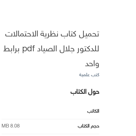
تحميل كتاب نظرية الاحتمالات
للدكتور جلال الصياد pdf برابط
واحد
كتب علمية
حول الكتاب
الكاتب
حجم الكتاب
8.08 MB