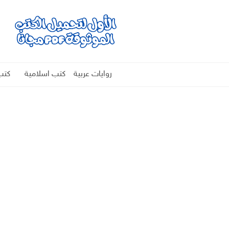
روايات عربية
كتب اسلامية
كتب