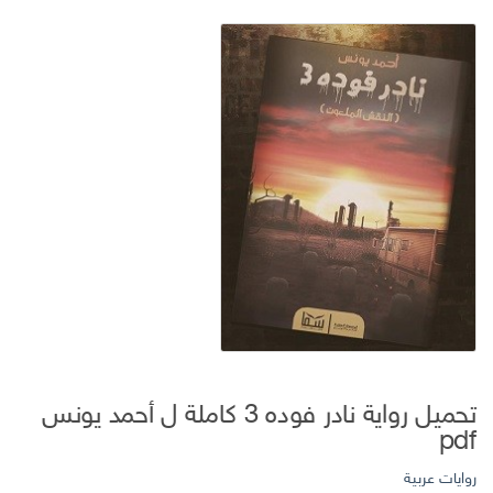
تحميل رواية نادر فوده 3 كاملة ل أحمد يونس
pdf
روايات عربية