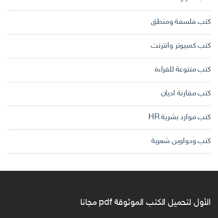
كتب فلسفة ومنطق
كتب كمبيوتر وانترنت
كتب متنوعة للقراءة
كتب مقارنة اديان
كتب موارد بشرية HR
كتب ودواوين شعرية
الأول لتحميل الكتب الموثوقة pdf مجانا