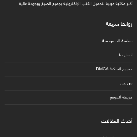
أكبر مكتبة عربية لتحميل الكتب الإلكترونية بجميع الصيغ وبجودة عالية
روابط سريعة
سياسة الخصوصية
اتصل بنا
حقوق الملكية DMCA
من نحن !
خريطة الموقع
أحدث المقالات