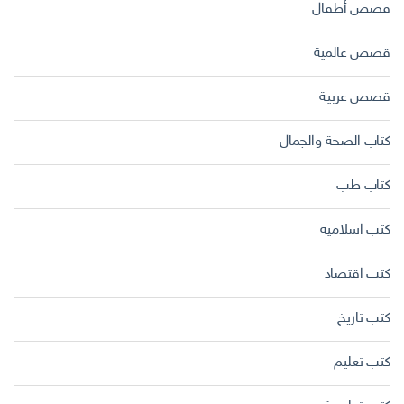
قصص أطفال
قصص عالمية
قصص عربية
كتاب الصحة والجمال
كتاب طب
كتب اسلامية
كتب اقتصاد
كتب تاريخ
كتب تعليم