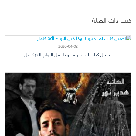
كتب ذات الصلة
2020-04-02
تحميل كتاب لم يخبرونا بهذا قبل الزواج pdf كامل