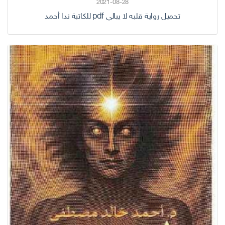
2021-08-28
تحميل رواية قلبه لا يبالي pdf للكاتبة ندا أحمد