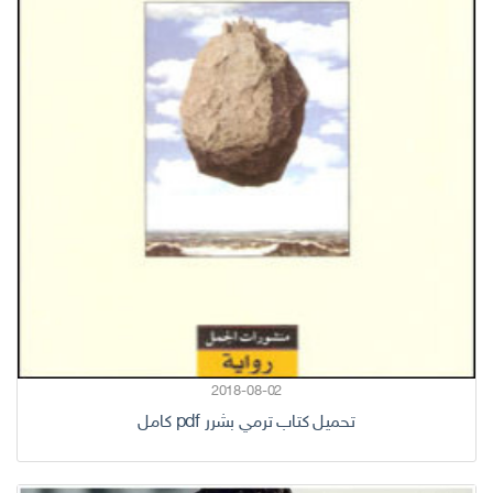
2018-08-02
تحميل كتاب ترمي بشرر pdf كامل