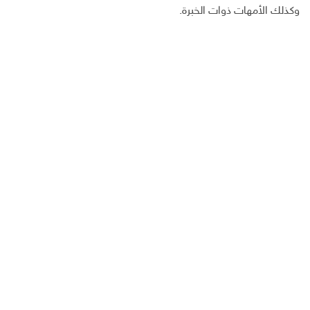
وكذلك الأمهات ذوات الخبرة.