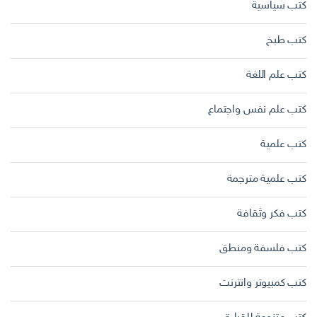
كتب سياسية
كتب طبخ
كتب علم اللغة
كتب علم نفس واجتماع
كتب علمية
كتب علمية مترجمة
كتب فكر وثقافة
كتب فلسفة ومنطق
كتب كمبيوتر وانترنت