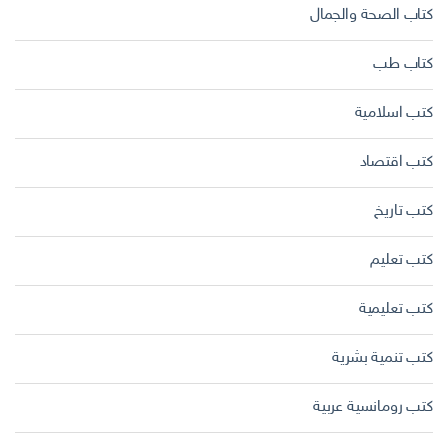
كتاب الصحة والجمال
كتاب طب
كتب اسلامية
كتب اقتصاد
كتب تاريخ
كتب تعليم
كتب تعليمية
كتب تنمية بشرية
كتب رومانسية عربية