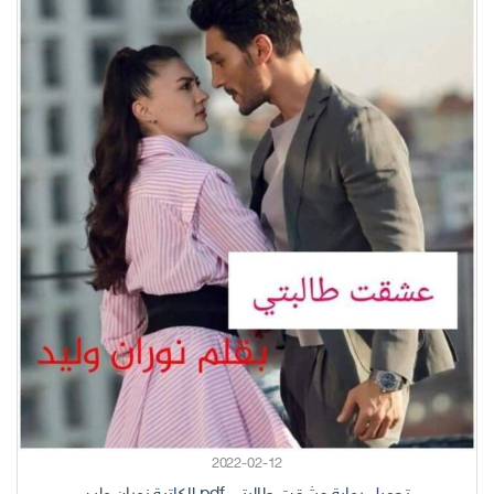
2022-02-12