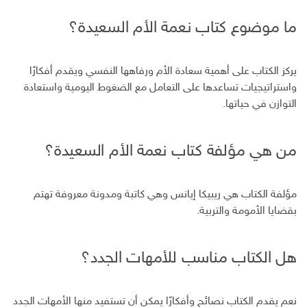
ما موضوع كتاب نعمة الأم السعيدة؟
يركز الكتاب على أهمية سعادة الأم ورفاهها النفسي ويقدم أفكارًا
واستراتيجيات تساعدها على التعامل مع الضغوط اليومية واستعادة
التوازن في حياتها.
من هي مؤلفة كتاب نعمة الأم السعيدة؟
مؤلفة الكتاب هي ريبيكا إيانس وهي كاتبة ومدونة معروفة تهتم
بقضايا الأمومة والتربية.
هل الكتاب مناسب للأمهات الجدد؟
نعم يقدم الكتاب نصائح وأفكارًا يمكن أن تستفيد منها الأمهات الجدد