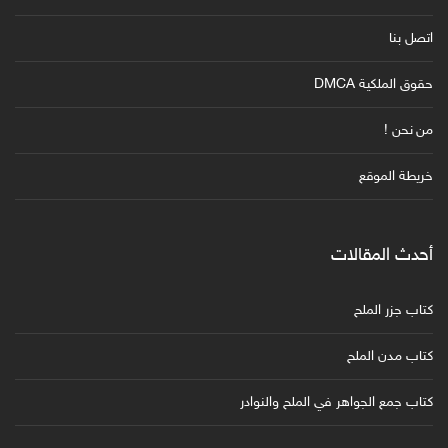
اتصل بنا
حقوق الملكية DMCA
من نحن !
خريطة الموقع
أحدث المقالات
كتاب جزر الملح
كتاب مدن الملح
كتاب جمع الجواهر في الملح والنوادر