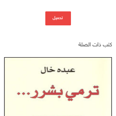
تحميل
كتب ذات الصلة