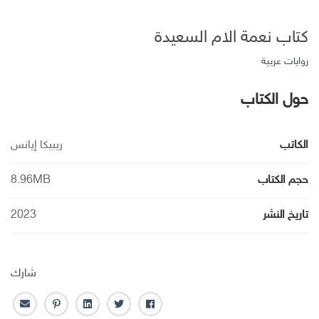
كتاب نعمة الام السعيدة
روايات عربية
حول الكتاب
الكاتب
ريبيكا إيانس
حجم الكتاب
8.96MB
تاريخ النشر
2023
شارك
ف
ت
ل
ب
ا