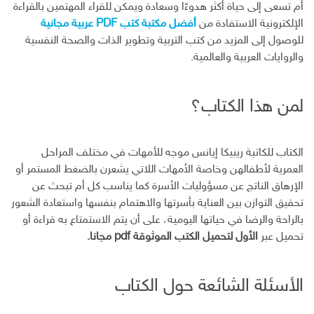
أم تسعى إلى حياة أكثر هدوءًا وسعادة ويمكن للقراء المهتمين بالقراءة
الإلكترونية الاستفادة من
أفضل مكتبة كتب PDF عربية مجانية
للوصول إلى المزيد من كتب التربية وتطوير الذات والصحة النفسية
والروايات العربية والعالمية.
لمن هذا الكتاب؟
الكتاب للكاتبة ريبيكا إيانس موجه للأمهات في مختلف المراحل
العمرية لأطفالهن وخاصة الأمهات اللاتي يشعرن بالضغط المستمر أو
الإرهاق الناتج عن مسؤوليات الأسرة كما يناسب كل أم تبحث عن
تحقيق التوازن بين العناية بأسرتها والاهتمام بنفسها واستعادة الشعور
بالراحة والرضا في حياتها اليومية، على أن يتم الاستمتاع به قراءة أو
تحميل عبر
الأول لتحميل الكتب الموثوقة pdf مجانا.
الأسئلة الشائعة حول الكتاب