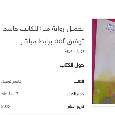
تحميل رواية ميرا للكاتب قاسم
توفيق pdf برابط مباشر
روايات عربية
حول الكتاب
الكاتب
قاسم توفيق
حجم الكتاب
14.17 Mo
تاريخ النشر
2022