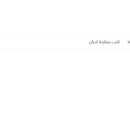
كتب مقارنة اديان