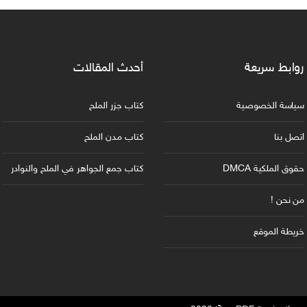
روابط سريعة
أحدث المقالات
سياسة الخصوصية
كتاب جزر الملح
اتصل بنا
كتاب مدن الملح
حقوق الملكية DMCA
كتاب جمع الجواهر في الملح والنوادر
من نحن !
خريطة الموقع