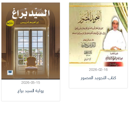
2026-02-16
كتاب التجويد المصور
2026-05-15
رواية السيد براغ