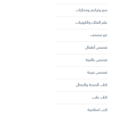
سير وتراجم ومذكرات
علم الفلك والكونيات
غير مصنف
قصص أطفال
قصص عالمية
قصص عربية
كتاب الصحة والجمال
كتاب طب
كتب اسلامية