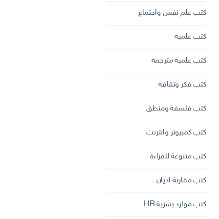
كتب علم نفس واجتماع
كتب علمية
كتب علمية مترجمة
كتب فكر وثقافة
كتب فلسفة ومنطق
كتب كمبيوتر وانترنت
كتب متنوعة للقراءة
كتب مقارنة اديان
كتب موارد بشرية HR