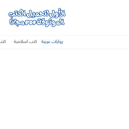
روايات عربية
كتب اسلامية
كتب