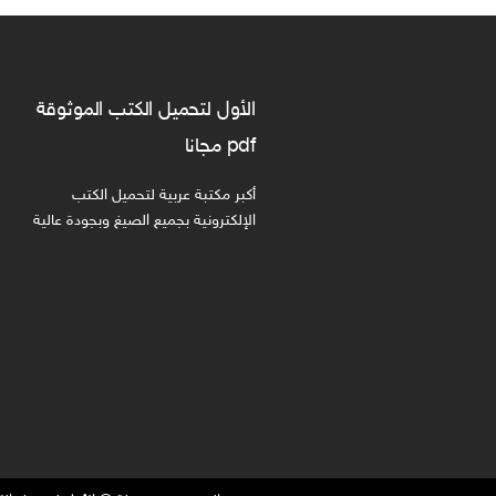
الأول لتحميل الكتب الموثوقة
pdf مجانا
أكبر مكتبة عربية لتحميل الكتب
الإلكترونية بجميع الصيغ وبجودة عالية