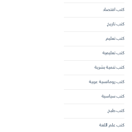
كتب اقتصاد
كتب تاريخ
كتب تعليم
كتب تعليمية
كتب تنمية بشرية
كتب رومانسية عربية
كتب سياسية
كتب طبخ
كتب علم اللغة