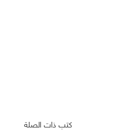
كتب ذات الصلة