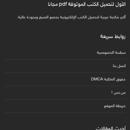
الأول لتحميل الكتب الموثوقة pdf مجانا
أكبر مكتبة عربية لتحميل الكتب الإلكترونية بجميع الصيغ وبجودة عالية
روابط سريعة
سياسة الخصوصية
اتصل بنا
حقوق الملكية DMCA
من نحن !
خريطة الموقع
أحدث المقالات