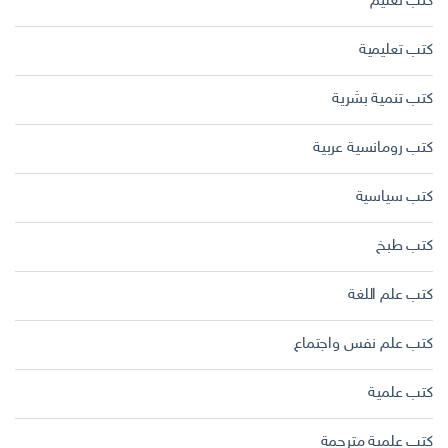
كتب تعليم
كتب تعليمية
كتب تنمية بشرية
كتب رومانسية عربية
كتب سياسية
كتب طبخ
كتب علم اللغة
كتب علم نفس واجتماع
كتب علمية
كتب علمية مترجمة