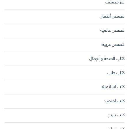
غير مصنف
قصص أطفال
قصص عالمية
قصص عربية
كتاب الصحة والجمال
كتاب طب
كتب اسلامية
كتب اقتصاد
كتب تاريخ