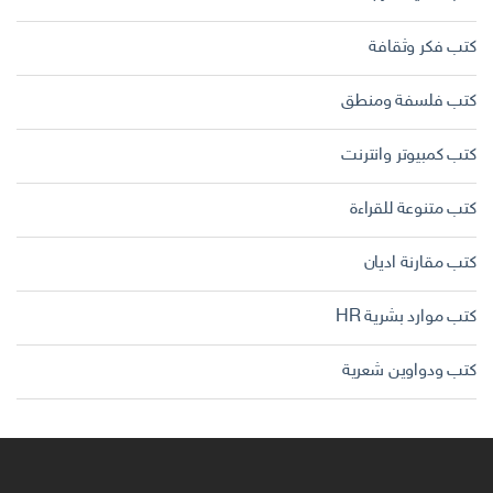
كتب فكر وثقافة
كتب فلسفة ومنطق
كتب كمبيوتر وانترنت
كتب متنوعة للقراءة
كتب مقارنة اديان
كتب موارد بشرية HR
كتب ودواوين شعرية