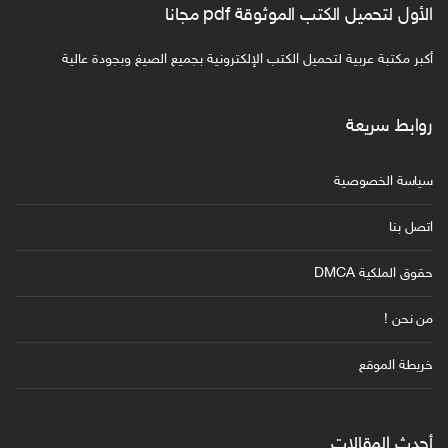
الأول لتحميل الكتب الموثوقة pdf مجانا
أكبر مكتبة عربية لتحميل الكتب الإلكترونية بجميع الصيغ وبجودة عالية
روابط سريعة
سياسة الخصوصية
اتصل بنا
حقوق الملكية DMCA
من نحن !
خريطة الموقع
أحدث المقالات