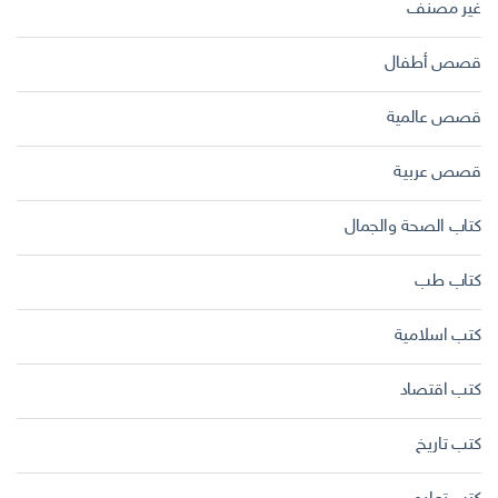
غير مصنف
قصص أطفال
قصص عالمية
قصص عربية
كتاب الصحة والجمال
كتاب طب
كتب اسلامية
كتب اقتصاد
كتب تاريخ