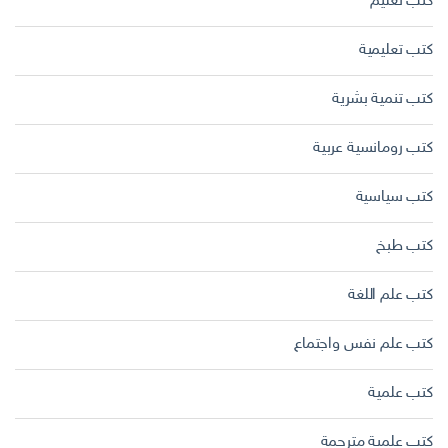
كتب تعليم
كتب تعليمية
كتب تنمية بشرية
كتب رومانسية عربية
كتب سياسية
كتب طبخ
كتب علم اللغة
كتب علم نفس واجتماع
كتب علمية
كتب علمية مترجمة