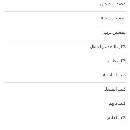
قصص أطفال
قصص عالمية
قصص عربية
كتاب الصحة والجمال
كتاب طب
كتب اسلامية
كتب اقتصاد
كتب تاريخ
كتب تعليم