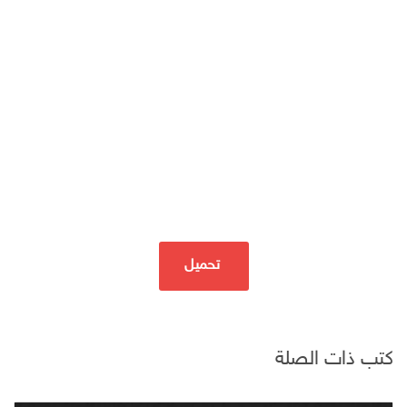
تحميل
كتب ذات الصلة