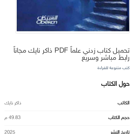
تحميل كتاب زدني علماً PDF ذاكر نايك مجاناً
رابط مباشر وسريع
كتب متنوعة للقراءة
حول الكتاب
الكاتب
ذاكر نايك
حجم الكتاب
49.83 م
تاريخ النشر
2025