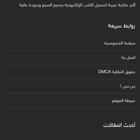
أكبر مكتبة عربية لتحميل الكتب الإلكترونية بجميع الصيغ وبجودة عالية
روابط سريعة
سياسة الخصوصية
اتصل بنا
حقوق الملكية DMCA
من نحن !
خريطة الموقع
أحدث المقالات