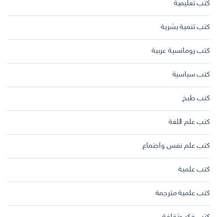
كتب تعليمية
كتب تنمية بشرية
كتب رومانسية عربية
كتب سياسية
كتب طبخ
كتب علم اللغة
كتب علم نفس واجتماع
كتب علمية
كتب علمية مترجمة