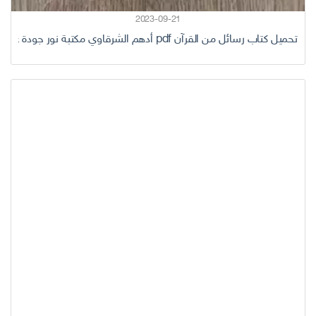
2023-09-21
تحميل كتاب رسائل من القرآن pdf أدهم الشرقاوي مكتبة نور جودة عالية