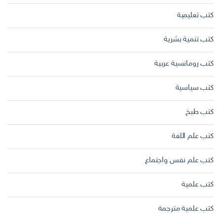
كتب تعليمية
كتب تنمية بشرية
كتب رومانسية عربية
كتب سياسية
كتب طبخ
كتب علم اللغة
كتب علم نفس واجتماع
كتب علمية
كتب علمية مترجمة