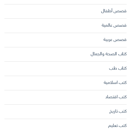
قصص أطفال
قصص عالمية
قصص عربية
كتاب الصحة والجمال
كتاب طب
كتب اسلامية
كتب اقتصاد
كتب تاريخ
كتب تعليم