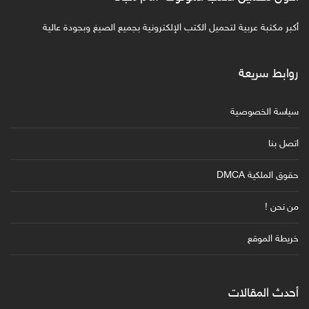
أكبر مكتبة عربية لتحميل الكتب الإلكترونية بجميع الصيغ وبجودة عالية
روابط سريعة
سياسة الخصوصية
اتصل بنا
حقوق الملكية DMCA
من نحن !
خريطة الموقع
أحدث المقالات