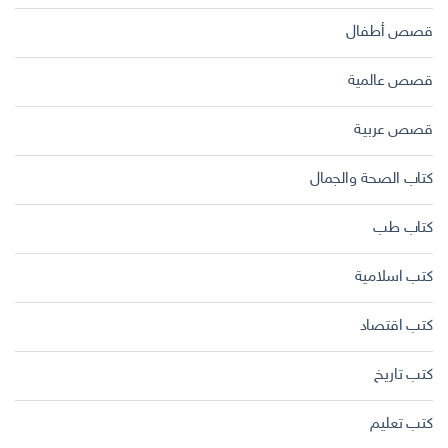
قصص أطفال
قصص عالمية
قصص عربية
كتاب الصحة والجمال
كتاب طب
كتب اسلامية
كتب اقتصاد
كتب تاريخ
كتب تعليم