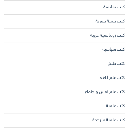
كتب تعليمية
كتب تنمية بشرية
كتب رومانسية عربية
كتب سياسية
كتب طبخ
كتب علم اللغة
كتب علم نفس واجتماع
كتب علمية
كتب علمية مترجمة