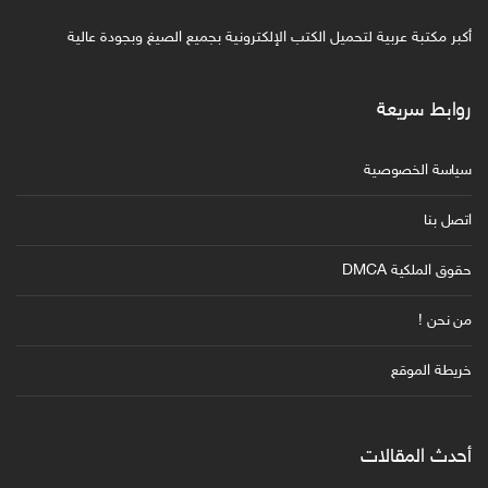
أكبر مكتبة عربية لتحميل الكتب الإلكترونية بجميع الصيغ وبجودة عالية
روابط سريعة
سياسة الخصوصية
اتصل بنا
حقوق الملكية DMCA
من نحن !
خريطة الموقع
أحدث المقالات