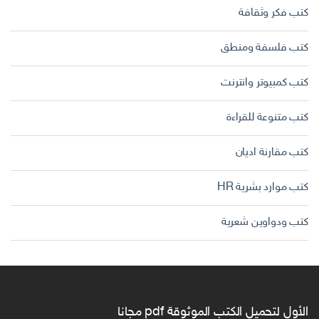
كتب فكر وثقافة
كتب فلسفة ومنطق
كتب كمبيوتر وانترنت
كتب متنوعة للقراءة
كتب مقارنة اديان
كتب موارد بشرية HR
كتب ودواوين شعرية
الأول لتحميل الكتب الموثوقة pdf مجانا